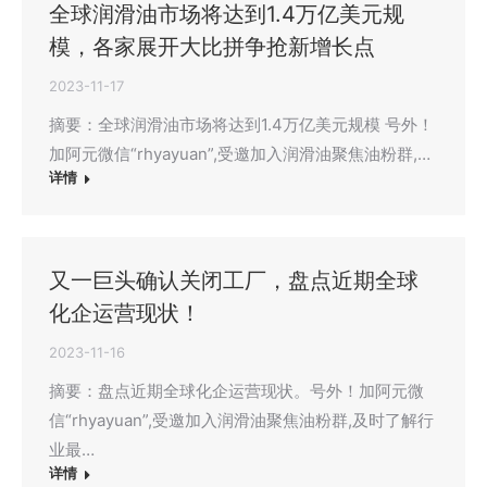
全球润滑油市场将达到1.4万亿美元规
模，各家展开大比拼争抢新增长点
2023-11-17
摘要：全球润滑油市场将达到1.4万亿美元规模 号外！
加阿元微信“rhyayuan”,受邀加入润滑油聚焦油粉群,…
详情
又一巨头确认关闭工厂，盘点近期全球
化企运营现状！
2023-11-16
摘要：盘点近期全球化企运营现状。号外！加阿元微
信“rhyayuan”,受邀加入润滑油聚焦油粉群,及时了解行
业最…
详情