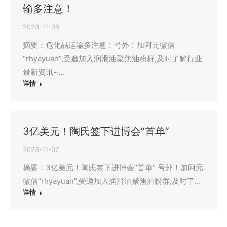
输多注意！
2023-11-08
摘要：危化品运输多注意！号外！加阿元微信
“rhyayuan”,受邀加入润滑油聚焦油粉群,及时了解行业
最新资讯~…
详情
3亿美元！陶氏签下进博会“首单”
2023-11-07
摘要：3亿美元！陶氏签下进博会“首单” 号外！加阿元
微信“rhyayuan”,受邀加入润滑油聚焦油粉群,及时了…
详情