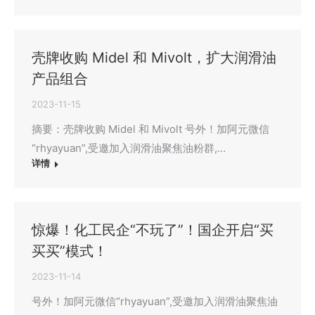
壳牌收购 Midel 和 Mivolt，扩大润滑油
产品组合
2023-11-15
摘要：壳牌收购 Midel 和 Mivolt 号外！加阿元微信
“rhyayuan”,受邀加入润滑油聚焦油粉群,…
详情
惊爆！化工民企“不玩了”！国企开启“买
买买”模式！
2023-11-14
号外！加阿元微信“rhyayuan”,受邀加入润滑油聚焦油