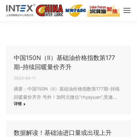
中国150N（Ⅱ）基础油价格指数第177
期-持续回暖量价齐升
2024-04-11
摘要：中国150N（Ⅱ）基础油价格指数第177期-持续
回暖量价齐升 号外！加阿元微信“rhyayuan”,受邀…
详情
数据解读！基础油进口量或出现上升