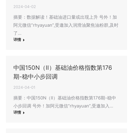
2024-04-02
摘要：数据解读！基础油进口量或出现上升 号外！加
阿元微信“rhyayuan”,受邀加入润滑油聚焦油粉群,及时
了…
详情
中国150N（Ⅱ）基础油价格指数第176
期-稳中小步回调
2024-04-01
摘要：中国150N（Ⅱ）基础油价格指数第176期-稳中
小步回调 号外！加阿元微信“rhyayuan”,受邀加入…
详情