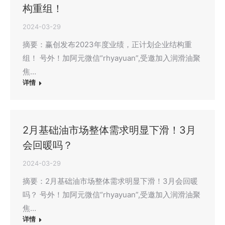
构重组！
2024-03-29
摘要：赢创发布2023年度业绩，正计划企业结构重
组！ 号外！加阿元微信“rhyayuan”,受邀加入润滑油聚
焦…
详情
2月基础油市场整体需求明显下滑！3月
会回暖吗？
2024-03-29
摘要：2月基础油市场整体需求明显下滑！3月会回暖
吗？ 号外！加阿元微信“rhyayuan”,受邀加入润滑油聚
焦…
详情