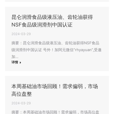
昆仑润滑食品级液压油、齿轮油获得
NSF食品级润滑剂中国认证
2024-03-29
摘要：昆仑润滑食品级液压油、齿轮油获得NSF食品
级润滑剂中国认证 号外！加阿元微信“rhyayuan”,受邀
加…
详情
本周基础油市场回顾！需求偏弱，市场
高位盘整
2024-03-29
摘要：本周基础油市场回顾！需求偏弱，市场高位盘