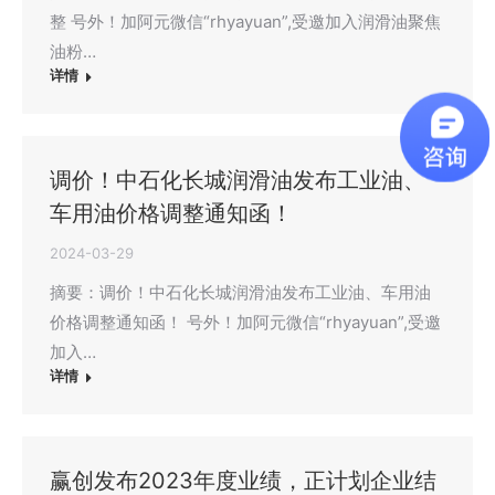
整 号外！加阿元微信“rhyayuan”,受邀加入润滑油聚焦
油粉…
详情
调价！中石化长城润滑油发布工业油、
车用油价格调整通知函！
2024-03-29
摘要：调价！中石化长城润滑油发布工业油、车用油
价格调整通知函！ 号外！加阿元微信“rhyayuan”,受邀
加入…
详情
赢创发布2023年度业绩，正计划企业结