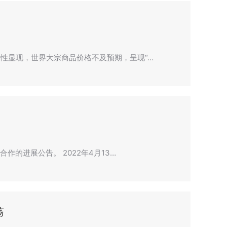
性显现，世界大宗商品价格不及预期，呈现“…
作的进展公告。 2022年4月13…
荡