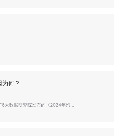
因为何？
6大数据研究院发布的《2024年汽…