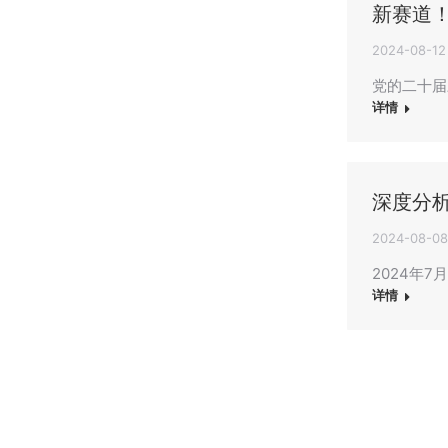
新赛道
2024-08-12
党的二十届
详情
深度分
2024-08-08
2024年
详情