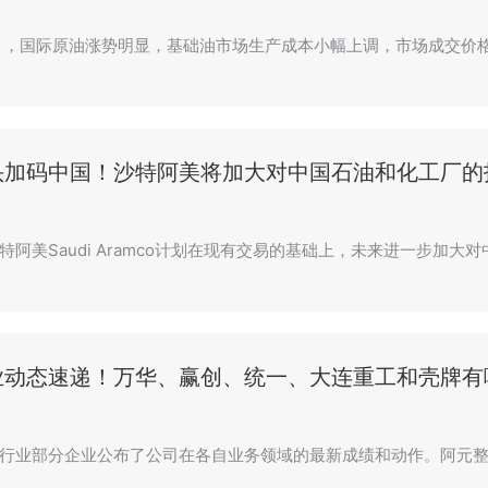
月，国际原油涨势明显，基础油市场生产成本小幅上调，市场成交价
头加码中国！沙特阿美将加大对中国石油和化工厂的
特阿美Saudi Aramco计划在现有交易的基础上，未来进一步加
业动态速递！万华、赢创、统一、大连重工和壳牌有
行业部分企业公布了公司在各自业务领域的最新成绩和动作。阿元整