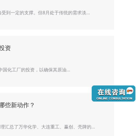
格受到一定的支撑。但8月处于传统的需求淡…
投资
大对中国化工厂的投资，以确保其原油…
哪些新动作？
理汇总了万华化学、大连重工、赢创、壳牌的…