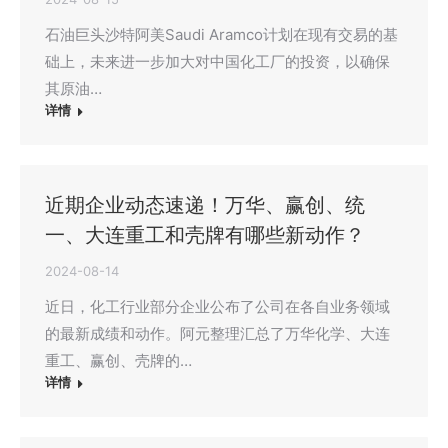
石油巨头沙特阿美Saudi Aramco计划在现有交易的基
础上，未来进一步加大对中国化工厂的投资，以确保
其原油…
详情
近期企业动态速递！万华、赢创、统
一、大连重工和壳牌有哪些新动作？
2024-08-14
近日，化工行业部分企业公布了公司在各自业务领域
的最新成绩和动作。阿元整理汇总了万华化学、大连
重工、赢创、壳牌的…
详情