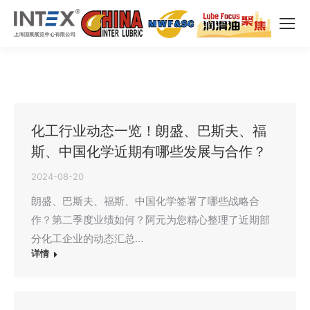
化工行业动态一览！朗盛、巴斯夫、福
斯、中国化学近期有哪些发展与合作？
2024-08-20
朗盛、巴斯夫、福斯、中国化学签署了哪些战略合
作？第二季度业绩如何？阿元为您精心整理了近期部
分化工企业的动态汇总…
详情