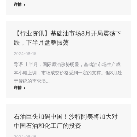
详情
【行业资讯】基础油市场8月开局震荡下
跌，下半月盘整振荡
2024-08-15
导语 上半月，国际原油涨势明显，基础油市场生产成
本小幅上调，市场成交价格受到一定的支撑。但8月处
于传统的需求淡…
详情
石油巨头加码中国！沙特阿美将加大对
中国石油和化工厂的投资
2024-08-15