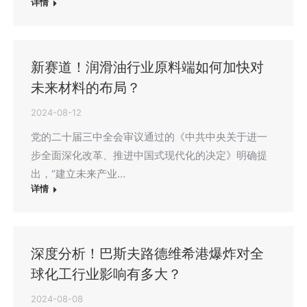
详情
新赛道！润滑油行业原料端如何加快对
未来材料的布局？
2024-08-12
党的二十届三中全会审议通过的《中共中央关于进一
步全面深化改革、推进中国式现代化的决定》明确提
出，“建立未来产业…
详情
深度分析！巴斯夫路德维希港爆炸对全
球化工行业影响有多大？
2024-08-08