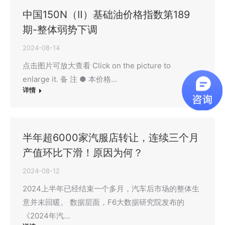
中国150N（Ⅱ）基础油价格指数第189
期-整体弱势下调
2024-08-14
点击图片可放大查看 Click on the picture to
enlarge it. 备 注 ● 本价格…
详情
半年超6000家汽服店转让，连续三个月
产值环比下滑！原因为何？
2024-08-12
2024上半年已经结束一个多月，汽车后市场的整体生
意并未回暖。 数据层面，F6大数据研究院发布的
《2024年汽…