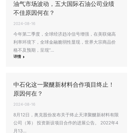
油气市场波动，五大国际石油公司业绩
不佳原因何在？
2024-08-16
今年第二季度，全球经济趋冷信号增强，在美联储高
利率环境下，全球金融脆弱性显现，世界大宗商品价
格不及预期，呈现“…
详情
中石化这一聚醚新材料合作项目终止！
原因何在？
2024-08-16
8月12日，奥克股份发布关于终止天津聚醚新材料有限
公司（筹） 投资新设项目合作的进展公告。 2022年4
月13…