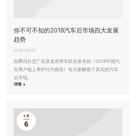
你不可不知的2018汽车后市场四大发展
趋势
2018-03-07
由腾讯社交广告及途虎养车联合发布的《2018中国汽
车用户线上养护行为报告》给大家解密了真实的汽车
后市场。
详情
3 月
6