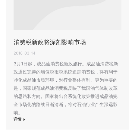
消费税新政将深刻影响市场
2018-03-14
3月1日起，成品油消费税新政施行。成品油消费税新
政通过完善的增值税报税系统追踪消费税，将有利于
净化成品油市场环境，对行业整体有利。更为重要的
是，国家规范成品油消费税反映了我国油气体制改革
的思路和方向。国家将出台系统化政策推进成品油完
全市场化的路线日渐清晰，将对石油行业产生深远影
响。
详情