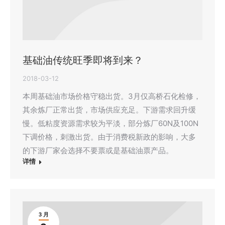
基础油传统旺季即将到来？
2018-03-12
本周基础油市场价格守稳出货。3月仅高桥石化检修，
其余炼厂正常出货，市场供应充足。下游需求回升缓
慢。低粘度资源需求较为平淡，部分炼厂60N及100N
下调价格，刺激出货。由于消费税新政的影响，大多
的下游厂家会选择不要票或是基础油票产品。
详情
3 月