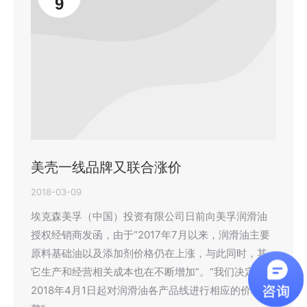
9
美壳一线品牌又联合涨价
2018-03-09
埃克森美孚（中国）投资有限公司日前向美孚润滑油
授权经销商发函，由于“2017年7月以来，润滑油主要
原料基础油以及添加剂价格仍在上涨，与此同时，其
它生产和经营相关成本也在不断增加”。“我们决定从
2018年4月1日起对润滑油各产品线进行相应的价格调