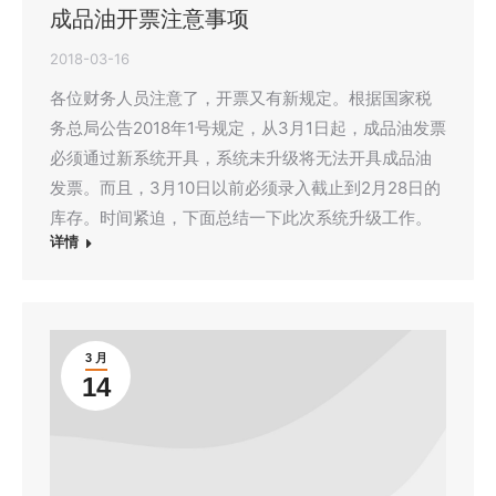
成品油开票注意事项
2018-03-16
各位财务人员注意了，开票又有新规定。根据国家税
务总局公告2018年1号规定，从3月1日起，成品油发票
必须通过新系统开具，系统未升级将无法开具成品油
发票。而且，3月10日以前必须录入截止到2月28日的
库存。时间紧迫，下面总结一下此次系统升级工作。
详情
3 月
14