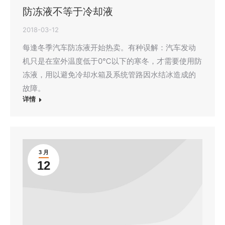
防冻液不等于冷却液
2018-03-12
每逢冬季汽车防冻液开始热卖。有种误解：汽车发动
机只是在室外温度低于0℃以下的寒冬，才需要使用防
冻液，用以避免冷却水箱及系统管路因水结冰造成的
故障。
详情
3 月
12