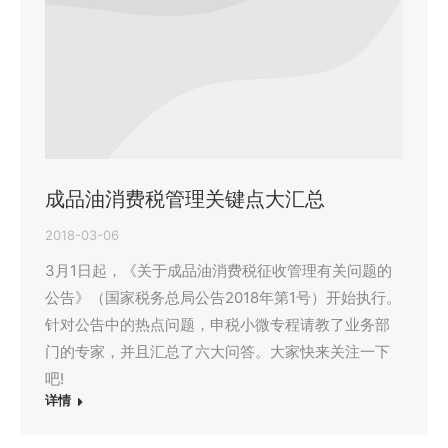
成品油消费税管理关键点大汇总
2018-03-06
3月1日起，《关于成品油消费税征收管理有关问题的
公告》（国家税务总局公告2018年第1号）开始执行。
针对公告中的热点问题，申税小微专程请教了业务部
门的专家，并且汇总了六大问答。大家快来关注一下
吧!
详情