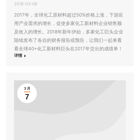
2018-03-08
2017年，全球化工原材料超过50%价格上涨，下游应
用产业需求的增长，促使多家化工新材料企业销售额
及收入的增长。2018年新年伊始，多家化工巨头企业
陆续发布了各自的财务报告或预告，让我们一起来看
看全球40+化工新材料巨头在2017年交出的成绩单！
详情
3 月
7