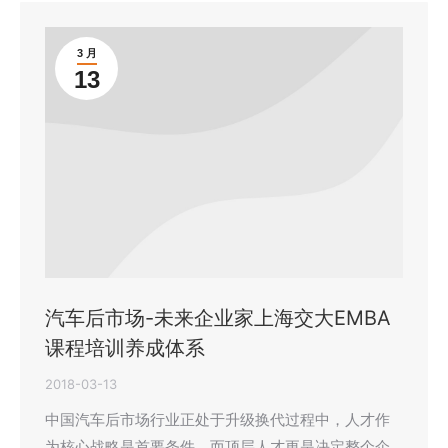
3 月
13
汽车后市场-未来企业家上海交大EMBA
课程培训养成体系
2018-03-13
中国汽车后市场行业正处于升级换代过程中，人才作
为核心战略是首要条件，而顶层人才更是决定整个企