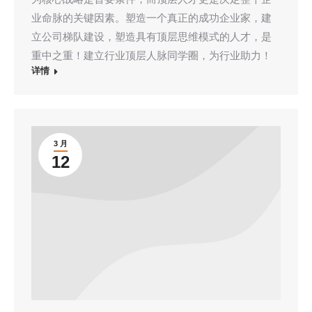
业命脉的关键因素。塑造一个真正的成功企业家，建
立公司梯队建设，塑造具有顶层思维模式的人才，是
重中之重！建立行业顶层人脉同学圈，为行业助力！
详情
3 月
12