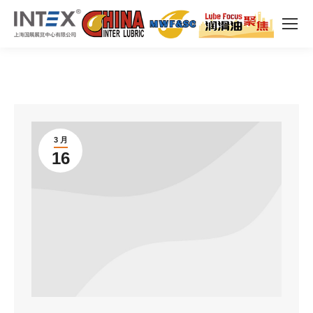
3 月
16