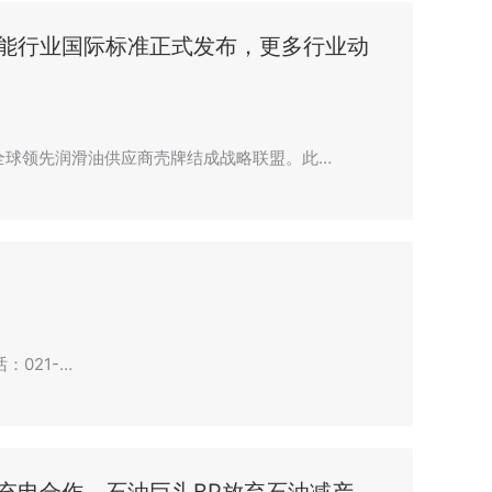
能行业国际标准正式发布，更多行业动
全球领先润滑油供应商壳牌结成战略联盟。此…
话：021-…