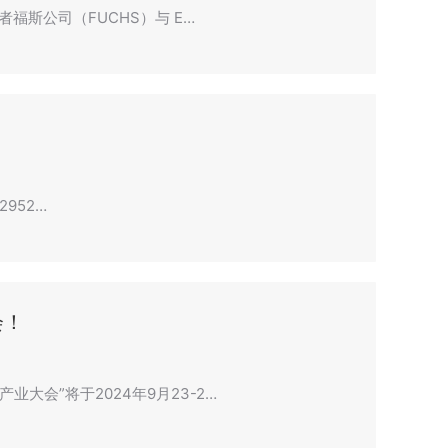
者福斯公司（FUCHS）与 E…
2952…
会！
大会”将于2024年9月23-2…