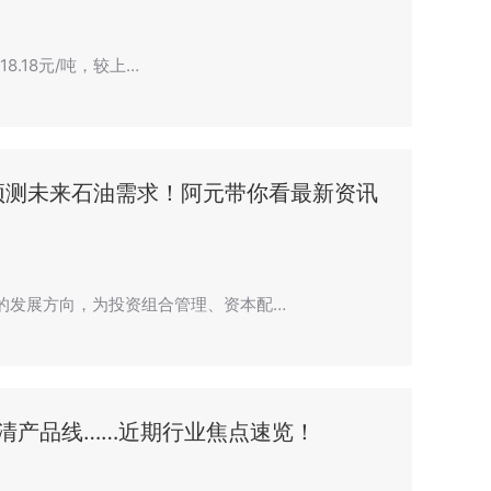
8.18元/吨，较上…
预测未来石油需求！阿元带你看最新资讯
新的发展方向，为投资组合管理、资本配…
清产品线……近期行业焦点速览！