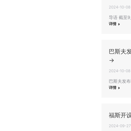
2024-10-08
导语 截至9
详情
巴斯夫
→
2024-10-08
巴斯夫发布
详情
福斯开
2024-09-27