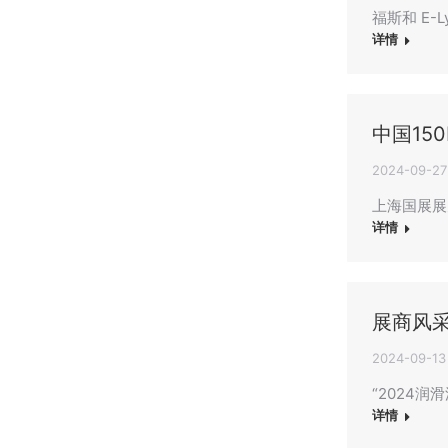
福斯和 E
详情
中国15
2024-09-27
上海国展展览中
详情
展商风采
2024-09-13
“2024
详情