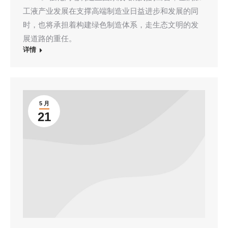
工液产业发展在支撑高端制造业日益进步和发展的同
时，也将承担着构建绿色制造体系，走生态文明的发
展道路的重任。
详情
5 月
21