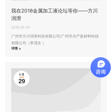
我在2018金属加工液论坛等你——方川
润滑
2018-05-29
广州市方川润滑科技有限公司/广州市兴产新材料科技
有限公司（李茂生 ）
详情
5 月
29