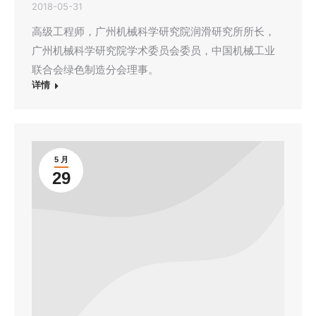
2018-05-31
高级工程师，广州机械科学研究院润滑研究所所长，
广州机械科学研究院学术委员会委员，中国机械工业
联合会绿色制造分会理事。
详情
5 月
29