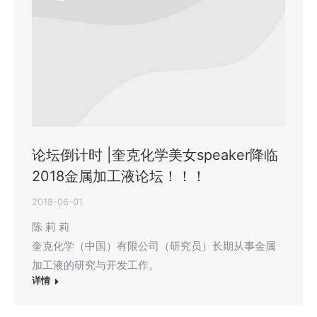
论坛倒计时 |奎克化学美女speaker降临
2018金属加工液论坛！！！
2018-06-01
陈 莉 莉
奎克化学（中国）有限公司（研究员）长期从事金属
加工液的研究与开发工作。
详情