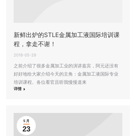
新鲜出炉的STLE金属加工液国际培训课
程，拿走不谢！
2018-05-29
之前介绍了很多金属加工业的演讲嘉宾，阿元还没有
好好地给大家介绍今天的主角：金属加工液国际专业
培训课程。各位看官且听我慢慢道来
详情
5 月
23