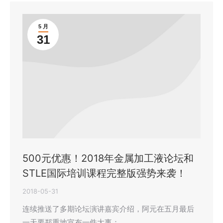
5 月
31
500元优惠！2018年金属加工液论坛和
STLE国际培训课程完整版强势来袭！
2018-05-31
连续推送了多期论坛演讲嘉宾介绍，阿元在五月最后
一天要郑重地宣布一件大事：