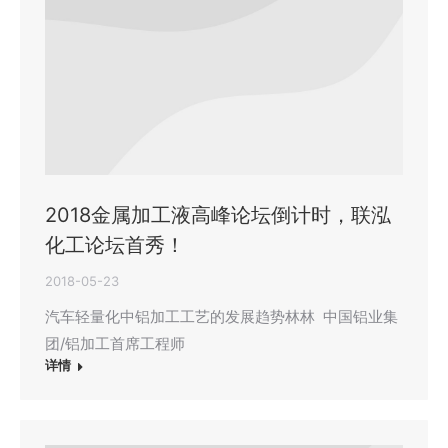
2018金属加工液高峰论坛倒计时，联泓
化工论坛首秀！
2018-05-23
汽车轻量化中铝加工工艺的发展趋势林林 中国铝业集
团/铝加工首席工程师
详情