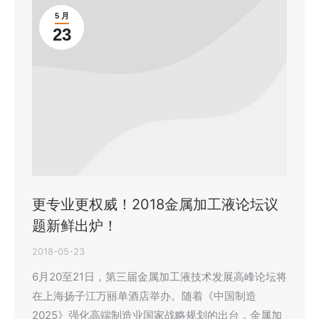
5 月
23
更专业更权威！2018金属加工液论坛议
题新鲜出炉！
2018-05-23
6月20至21日，第三届金属加工液技术发展高峰论坛将
在上海扬子江万丽单酒店举办。随着《中国制造
2025》强化高端制造业国家战略规划的出台，金属加