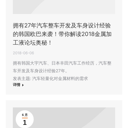
拥有27年汽车整车开发及车身设计经验
的韩国欧巴来袭！带你解读2018金属加
工液论坛奥秘！
2018-06-06
拥有韩国大宇汽车、日本丰田汽车工作经历，汽车整
车开发及车身设计经验27年。
发表主题: 汽车轻量化对金属材料的需求
详情
6 月
1