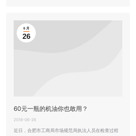
6 月
26
60元一瓶的机油你也敢用？
2018-06-26
近日，合肥市工商局市场规范局执法人员在检查过程