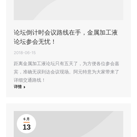
论坛倒计时会议路线在手，金属加工液
论坛参会无忧！
2018-06-15
距离金属加工液论坛只有五天了，为方便各位参会嘉
宾，准确无误到达会议现场。阿元特意为大家带来了
详细交通路线！
详情
6 月
13