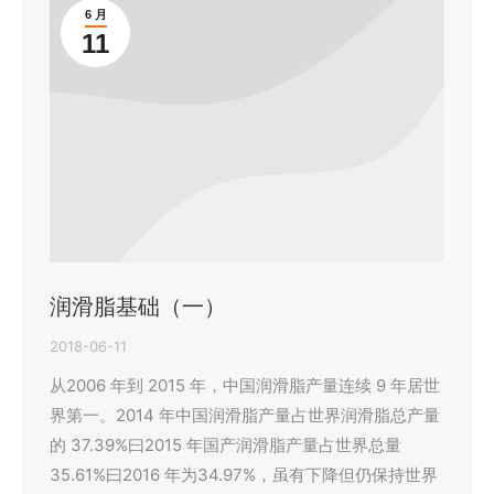
6 月
11
润滑脂基础（一）
2018-06-11
从2006 年到 2015 年，中国润滑脂产量连续 9 年居世
界第一。2014 年中国润滑脂产量占世界润滑脂总产量
的 37.39%曰2015 年国产润滑脂产量占世界总量
35.61%曰2016 年为34.97%，虽有下降但仍保持世界