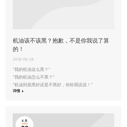
机油该不该黑？抱歉，不是你我说了算
的！
2018-06-28
“我的机油这么黑？”
“我的机油怎么不黑？”
“机油到底黑好还是不黑好，你给我说说！”
详情
6 月