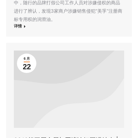
中，随行的品牌打假公司工作人员对涉嫌侵权的商品
进行了辨认，发现3家商户涉嫌销售侵犯“美孚”注册商
标专用权的润滑油。
详情
6 月
22