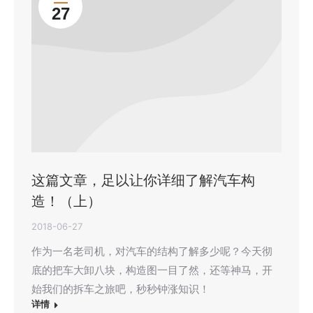
27
这篇文章，足以让你详细了解汽车构
造！（上）
2018-06-27
作为一名老司机，对汽车的结构了解多少呢？今天彻
底的把车大卸八块，构造图一目了然，还等神马，开
始我们的拆车之旅吧，秒秒钟涨知识！
详情