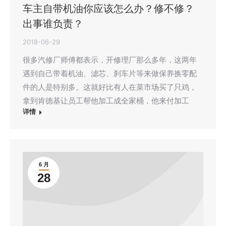
车主自带机油你应该怎么办？修不修？
出事谁负责？
2018-06-29
很多汽修厂师傅都表示，开修理厂那么多年，这两年
遇到自己带着机油、滤芯、刹车片等来做保养换零配
件的人是特别多。这就好比有人在菜市场买了只鸡，
拿到肯德基让员工帮他加工成全家桶，他来付加工
详情
6 月
28