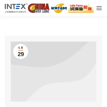
6 月
29