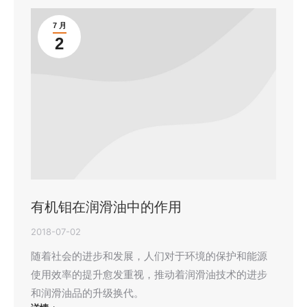
7 月
2
有机钼在润滑油中的作用
2018-07-02
随着社会的进步和发展，人们对于环境的保护和能源
使用效率的提升愈发重视，推动着润滑油技术的进步
和润滑油品的升级换代。