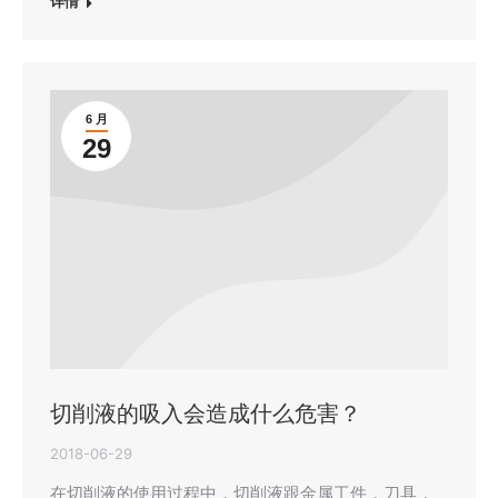
详情
6 月
29
切削液的吸入会造成什么危害？
2018-06-29
在切削液的使用过程中，切削液跟金属工件，刀具，