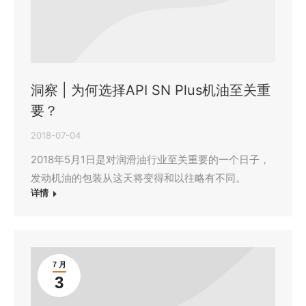
洞察 | 为何选择API SN Plus机油至关重
要？
2018-07-04
2018年5月1日是对润滑油行业至关重要的一个日子，
发动机油的包装从这天将变得和以往略有不同。
详情
7 月
3