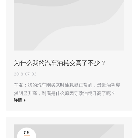
为什么我的汽车油耗变高了不少？
2018-07-03
车友：我的汽车刚买来时油耗挺正常的，最近油耗突
然明显升高，到底是什么原因导致油耗升高了呢？
详情
7 月