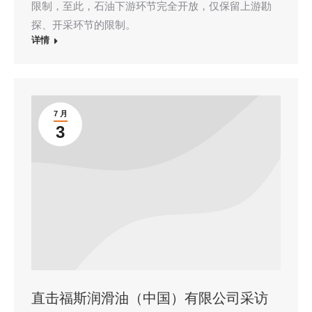
限制，至此，石油下游环节完全开放，仅保留上游勘
探、开采环节的限制。
详情
7 月
3
直击福斯润滑油（中国）有限公司采访