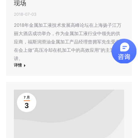
现场
2018-07-03
2018年金属加工液技术发展高峰论坛在上海扬子江万
丽大酒店成功举办，作为金属加工液行业中领先的供
应商，福斯润滑油金属加工产品经理曾拥军先生受邀
在会上做“高压冷却在机加工中的高效应用”的主旨演
讲。
详情
7 月
3