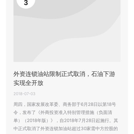
3
外资连锁油站限制正式取消，石油下游
实现全开放
2018-07-03
周四，国家发展改革委、商务部于6月28日以第18号
令，发布了《外商投资准入特别管理措施（负面清
单）（2018年版）》，自2018年7月28日起施行。其
中正式取消了外资连锁加油站超过30家需中方控股的