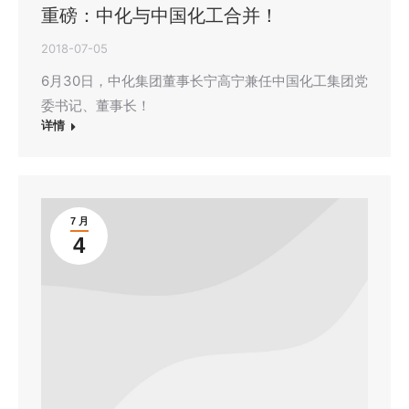
重磅：中化与中国化工合并！
2018-07-05
6月30日，中化集团董事长宁高宁兼任中国化工集团党
委书记、董事长！
详情
7 月
4