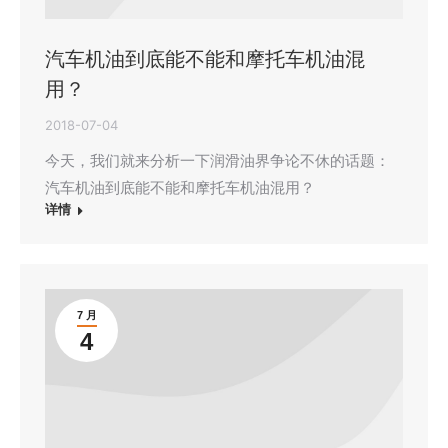
汽车机油到底能不能和摩托车机油混
用？
2018-07-04
今天，我们就来分析一下润滑油界争论不休的话题：
汽车机油到底能不能和摩托车机油混用？
详情
7 月
4