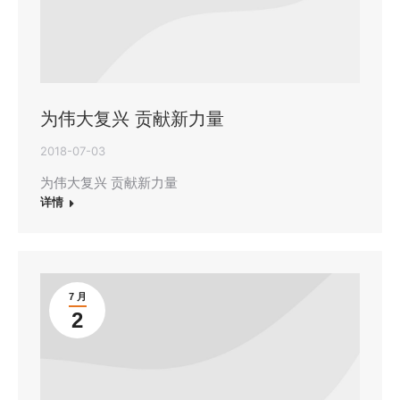
为伟大复兴 贡献新力量
2018-07-03
为伟大复兴 贡献新力量
详情
7 月
2