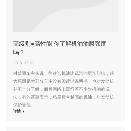
高级别≠高性能 你了解机油油膜强度
吗？
2018-07-02
对普通车主来说，往往选机油比选汽油更加纠结，很
大原因是大部分车主没有阅读过说明书，也对发动机
并不十分了解，而且网络上流行着不少对机油的说
法，有的甚至表示，粘度标号越高的机油，对发动机
保护更佳。
详情