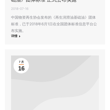
2018-07-16
中国物资再生协会发布的《再生润滑油基础油》团体
标准，已于2018年6月1日在全国团体标准信息平台公
布实施。
详情
7 月
16