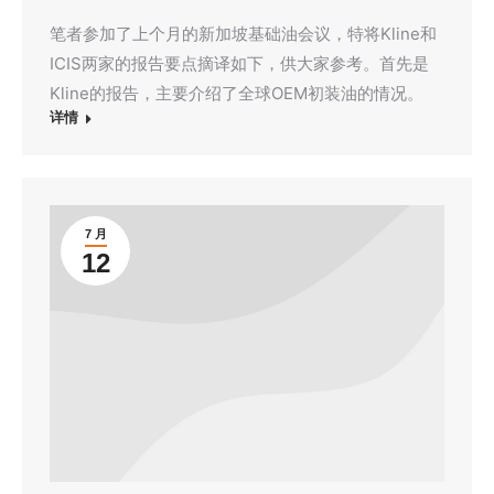
笔者参加了上个月的新加坡基础油会议，特将Kline和
ICIS两家的报告要点摘译如下，供大家参考。首先是
Kline的报告，主要介绍了全球OEM初装油的情况。
详情
7 月
12