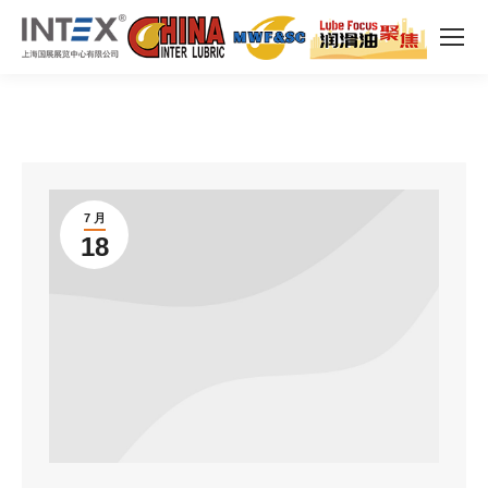
7 月
18