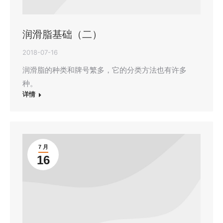
润滑脂基础（二）
2018-07-16
润滑脂的种类和牌号繁多，它的分类方法也有许多
种。
详情
7 月
16