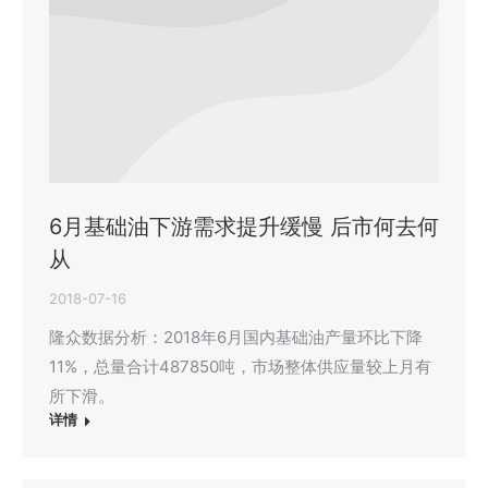
6月基础油下游需求提升缓慢 后市何去何
从
2018-07-16
隆众数据分析：2018年6月国内基础油产量环比下降
11%，总量合计487850吨，市场整体供应量较上月有
所下滑。
详情