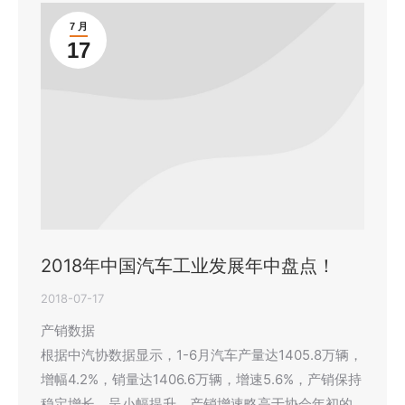
7 月
17
2018年中国汽车工业发展年中盘点！
2018-07-17
产销数据
根据中汽协数据显示，1-6月汽车产量达1405.8万辆，
增幅4.2%，销量达1406.6万辆，增速5.6%，产销保持
稳定增长，呈小幅提升，产销增速略高于协会年初的