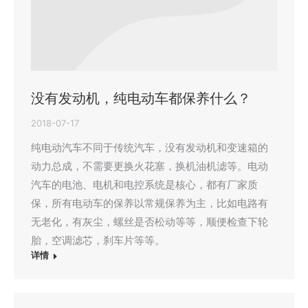
没有发动机，纯电动车都保养什么？
2018-07-17
纯电动汽车不同于传统汽车，没有发动机和变速箱的
动力总成，不需要更换火花塞，换机油机滤等。电动
汽车的电池、电机和电控系统是核心，都有厂家质
保，所有电动车的保养以常规保养为主，比如电路有
无老化，有灰尘，螺丝是否松动等等，顺便检查下轮
胎，空调滤芯，刹车片等等。
详情