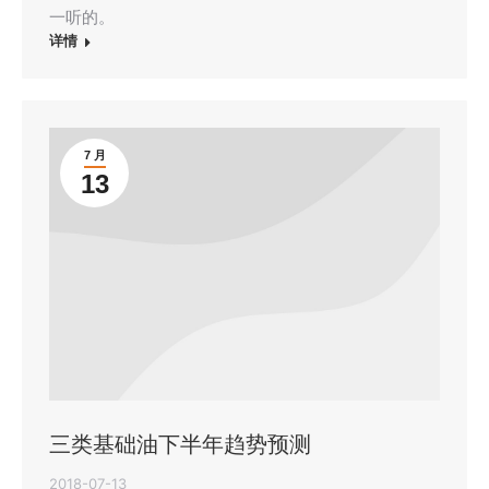
一听的。
详情
7 月
13
三类基础油下半年趋势预测
2018-07-13