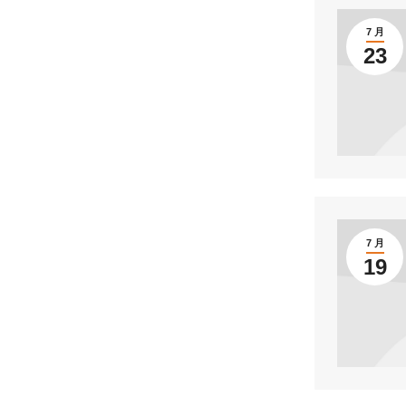
7 月
23
7 月
19