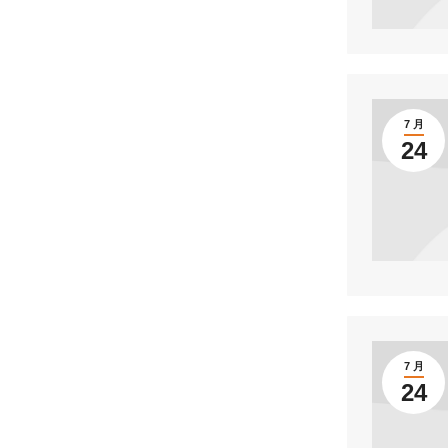
7 月
24
7 月
24