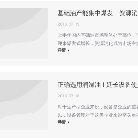
基础油产能集中爆发 资源消
2018-07-19
上半年国内基础油市场整体处于高位，
迎来爆发式增长，资源消化成为市场主
详情
正确选用润滑油 ! 延长设备使
2018-07-18
对于生产型企业来说，设备是企业的重
以，设备管理对于这类企业来说至关重
详情