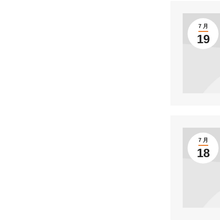
7 月
19
7 月
18