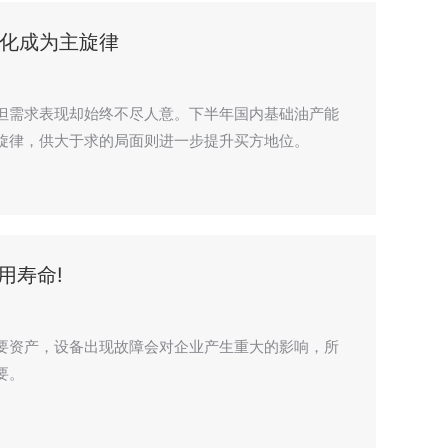
化成为主旋律
但需求表现却始终不尽人意。下半年国内基础油产能
旋律，供大于求的局面则进一步提升买方地位。
用寿命!
要资产，设备出现故障会对企业产生重大的影响，所
要。