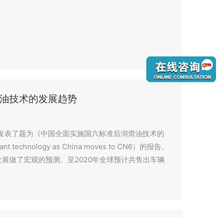
油技术的发展趋势
发表了题为《中国全面实施国六标准后润滑油技术的
nt technology as China moves to CN6）的报告。
展做了宏观的预测。至2020年全球预计共售出车辆