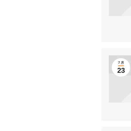
7 月
23