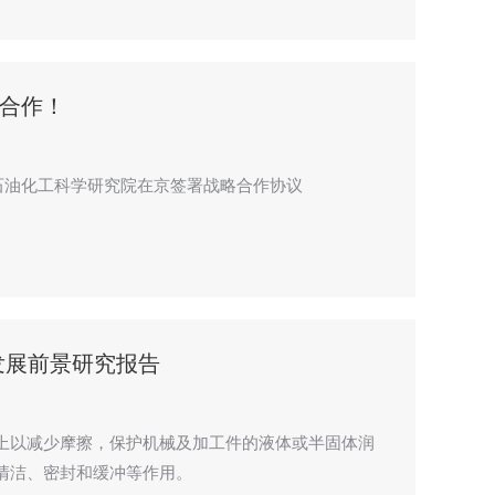
合作！
石油化工科学研究院在京签署战略合作协议
发展前景研究报告
上以减少摩擦，保护机械及加工件的液体或半固体润
清洁、密封和缓冲等作用。