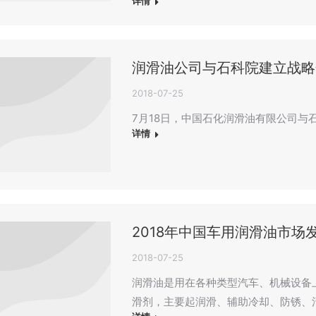
详情
润滑油公司与石科院建立战略
2018-07-25
7月18日，中国石化润滑油有限公司与
详情
2018年中国车用润滑油市场
2018-07-25
润滑油是用在各种类型汽车、机械设备
滑剂，主要起润滑、辅助冷却、防锈、