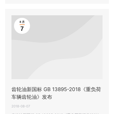
8 月
7
齿轮油新国标 GB 13895-2018《重负荷
车辆齿轮油》发布
2018-08-07