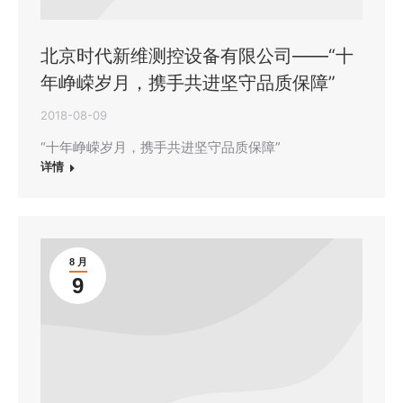
北京时代新维测控设备有限公司——“十
年峥嵘岁月，携手共进坚守品质保障”
2018-08-09
“十年峥嵘岁月，携手共进坚守品质保障”
详情
8 月
9