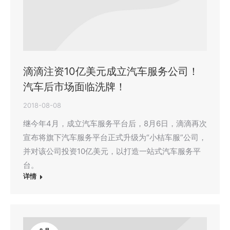
滴滴注资10亿美元成立汽车服务公司！
汽车后市场面临洗牌！
2018-08-08
继今年4月，成立汽车服务平台后，8月6日，滴滴再次
宣布将旗下汽车服务平台正式升级为“小桔车服”公司，
并对该公司投资10亿美元，以打造一站式汽车服务平
台。
详情