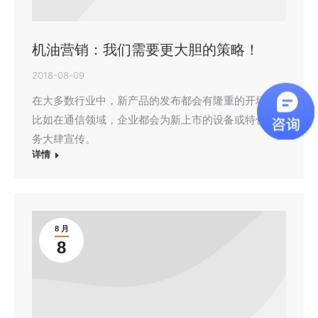
机油营销：我们需要更大胆的策略！
2018-08-09
在大多数行业中，新产品的发布都会有隆重的开场。
比如在通信领域，企业都会为新上市的设备或特色服
务大肆宣传。
详情
8 月
8