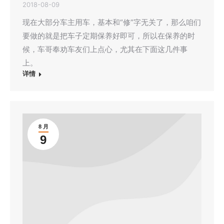
2018-08-09
现在大部分车主用车，基本和“修”字无关了，那么咱们
要做的就是把车子定期保养好即可，所以在保养的时
候，车哥奉劝车友们上点心，尤其在下面这几件事
上。
详情
8 月
9