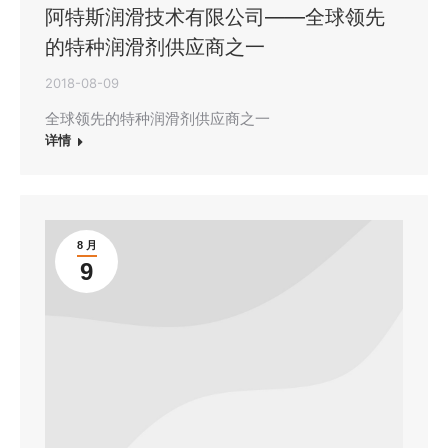
阿特斯润滑技术有限公司——全球领先
的特种润滑剂供应商之一
2018-08-09
全球领先的特种润滑剂供应商之一
详情
8 月
9