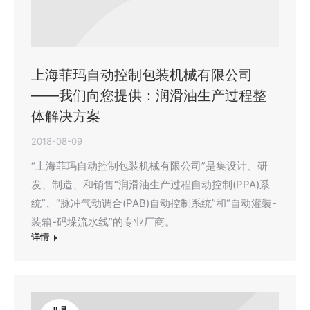
上海菲玛自动控制包装机械有限公司
——我们向您提供：润滑油生产过程整
体解决方案
2018-08-09
“上海菲玛自动控制包装机械有限公司”是集设计、研
发、制造、和销售“润滑油生产过程自动控制(PPA)系
统”、“脉冲气动调合(PAB)自动控制系统”和“自动灌装-
装箱-码垛流水线”的专业厂商。
详情
8 月