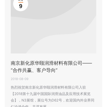
9
南京新化原华颐润滑材料有限公司——
“合作共赢、客户导向”
2018-08-09
热烈祝贺南京新化原华颐润滑材料有限公司入驻
【2018第十九届中国国际润滑油品及应用技术展览
会】，N3展馆，展位号为D62号，欢迎国内外业界同
仁洽谈合作，共谋发展。