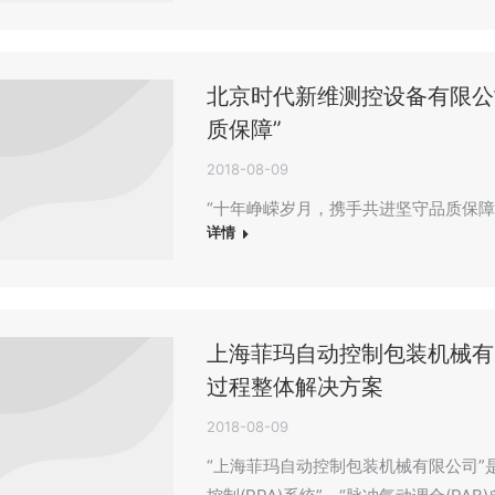
北京时代新维测控设备有限公
质保障”
2018-08-09
“十年峥嵘岁月，携手共进坚守品质保障
详情
上海菲玛自动控制包装机械有
过程整体解决方案
2018-08-09
“上海菲玛自动控制包装机械有限公司”