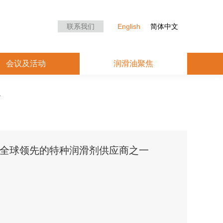
众中心
会议及活动
润滑油聚焦
联系我们
English
简体中文
会议及活动
润滑油聚焦
全球领先的特种润滑剂供应商之一