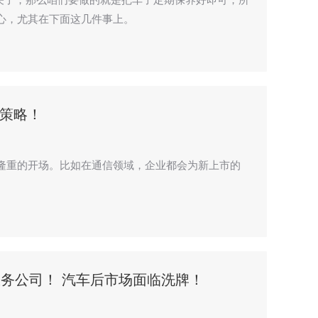
心，尤其在下面这几件事上。
策略！
隆重的开场。比如在通信领域，企业都会为新上市的
服务公司！ 汽车后市场面临洗牌！