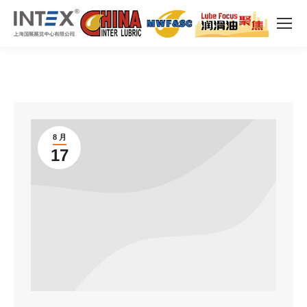
8 月
17