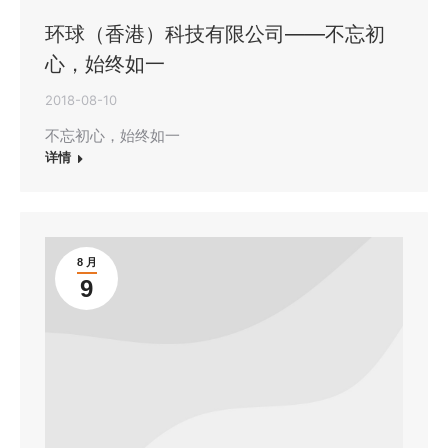
环球（香港）科技有限公司——不忘初
心，始终如一
2018-08-10
不忘初心，始终如一
详情
8 月
9