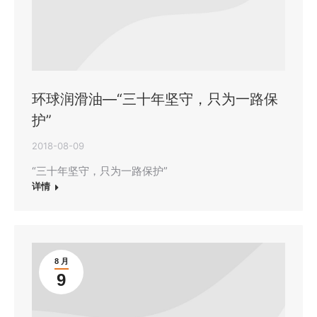
环球润滑油—“三十年坚守，只为一路保
护”
2018-08-09
“三十年坚守，只为一路保护”
详情
8 月
9