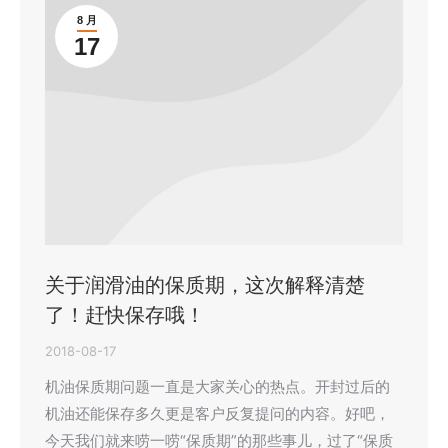
8 月
17
关于润滑油的保质期，这次解释清楚
了！赶快保存哦！
2018-08-17
机油保质期问题一直是大家关心的热点。开封过后的
机油还能保存多久更是客户反复提问的内容。好吧，
今天我们就来唠一唠“保质期”的那些事儿，过了“保质