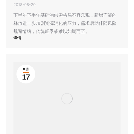
2018-08-20
下半年下半年基础油供需格局不容乐观，新增产能的
释放进一步加剧资源消化的压力，需求启动伴随风险
规避情绪，传统旺季或难以如期而至。
详情
8 月
17