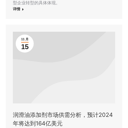
型企业转型的具体体现。
详情
11 月
15
润滑油添加剂市场供需分析，预计2024
年将达到164亿美元