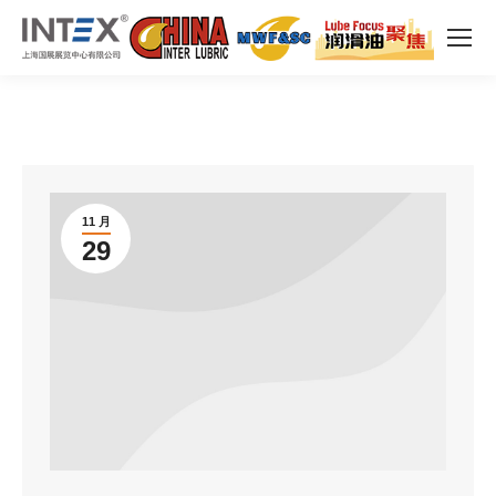
11 月
29