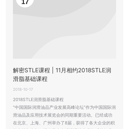
17
解密STLE课程 | 11月相约2018STLE润
滑脂基础课程
2018-10-17
2018STLE润滑脂基础课程
“中国国际润滑油品产业发展高峰论坛”作为中国国际润
滑油品及应用技术展览会的同期重要活动。已经成功
在北京、上海、广州举办了8届，获得了各大企业的积