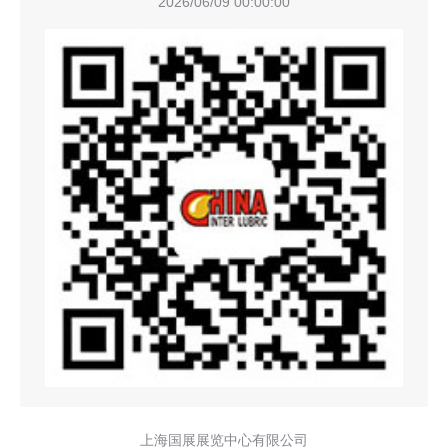
2026/06/09 00:00:00
上海国展展览中心有限公司