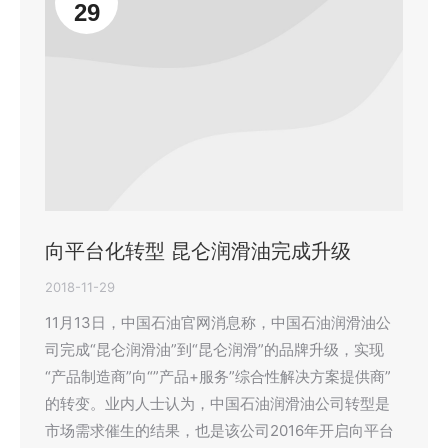
29
向平台化转型 昆仑润滑油完成升级
2018-11-29
11月13日，中国石油官网消息称，中国石油润滑油公
司完成“昆仑润滑油”到“昆仑润滑”的品牌升级，实现
“产品制造商”向“”产品+服务”综合性解决方案提供商”
的转变。业内人士认为，中国石油润滑油公司转型是
市场需求催生的结果，也是该公司2016年开启向平台