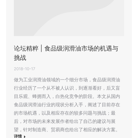
论坛精粹 | 食品级润滑油市场的机遇与
挑战
2018-10-17
做为工业润滑油领域的一个细分市场，食品级润滑油
行业经历了一个从不被人认识，到逐渐看好，后又盲
目乐观、蜂拥而入，白热化竞争的阶段。本文从国内
食品级润滑油行业的现状分析入手，阐述了目前存在
的市场机遇，以及相应存在的较多问题与挑战；最
后，对市场的未来发展作者给出了自己的建议与展
望，针对制造商、贸易商也给出了相应的解决方案。
详情