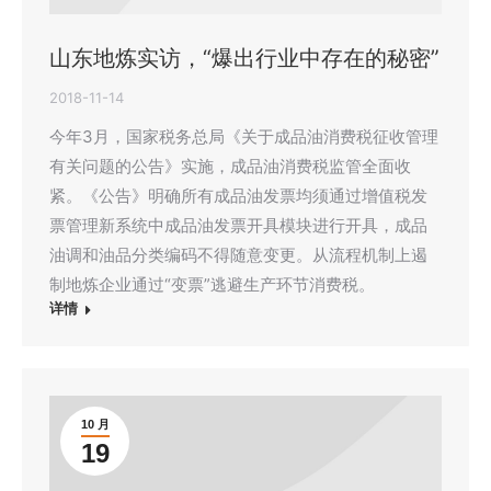
山东地炼实访，“爆出行业中存在的秘密”
2018-11-14
今年3月，国家税务总局《关于成品油消费税征收管理
有关问题的公告》实施，成品油消费税监管全面收
紧。《公告》明确所有成品油发票均须通过增值税发
票管理新系统中成品油发票开具模块进行开具，成品
油调和油品分类编码不得随意变更。从流程机制上遏
制地炼企业通过“变票”逃避生产环节消费税。
详情
10 月
19