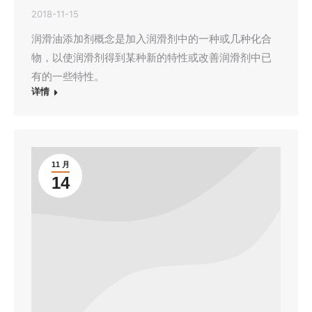
2018-11-15
润滑油添加剂概念是加入润滑剂中的一种或几种化合
物，以使润滑剂得到某种新的特性或改善润滑剂中已
有的一些特性。
详情
11 月
14