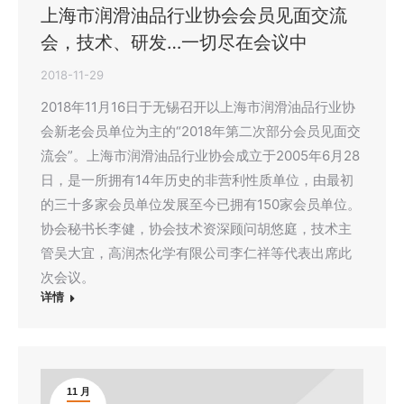
上海市润滑油品行业协会会员见面交流
会，技术、研发…一切尽在会议中
2018-11-29
2018年11月16日于无锡召开以上海市润滑油品行业协
会新老会员单位为主的“2018年第二次部分会员见面交
流会”。上海市润滑油品行业协会成立于2005年6月28
日，是一所拥有14年历史的非营利性质单位，由最初
的三十多家会员单位发展至今已拥有150家会员单位。
协会秘书长李健，协会技术资深顾问胡悠庭，技术主
管吴大宜，高润杰化学有限公司李仁祥等代表出席此
次会议。
详情
11 月