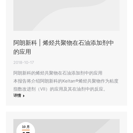
阿朗新科 | 烯烃共聚物在石油添加剂中
的应用
2018-10-17
阿朗新科的烯烃共聚物在石油添加剂中的应用
本报告将介绍阿朗新科的Keltan®烯烃共聚物作为粘度
指数改进剂（VII）的应用及其在油剂中的反应。
详情
10 月