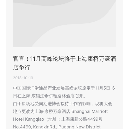
官宣！11月高峰论坛将于上海康桥万豪酒
店举行
2018-10-19
中国国际润滑油品产业发展高峰论坛原定于11月5日-6
日在上海·东锦江希尔顿逸林酒店召开。
由于原场地受同期进博会接待工作的影响，现将大会
地点更改为上海·康桥万豪酒店 Shanghai Marriott
Hotel Kangqiao（地址：上海康新公路4499号
No.4499, KangxinRd., Pudong New District,