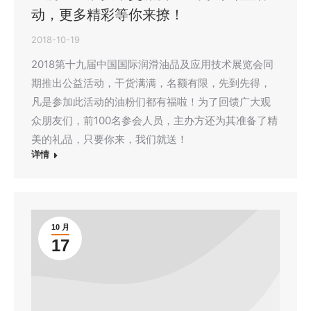
动，更多精彩等你来撩！
2018-10-19
2018第十九届中国国际润滑油品及应用技术展览会同
期推出公益活动，干货满满，名额有限，先到先得，
凡是参加此活动的油粉们都有福啦！为了回馈广大观
众朋友们，前100名参会人员，主办方还为其准备了精
美的礼品，只要你来，我们就送！
详情
10 月
17