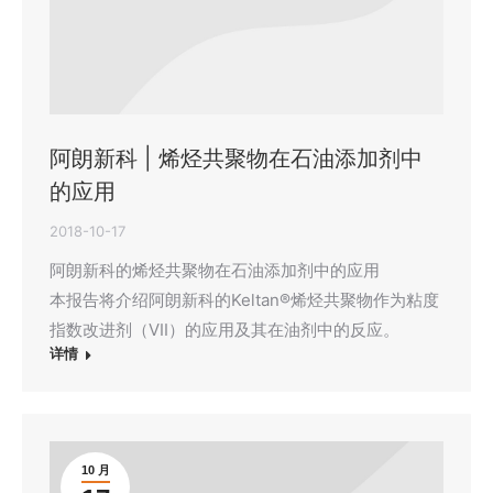
阿朗新科 | 烯烃共聚物在石油添加剂中
的应用
2018-10-17
阿朗新科的烯烃共聚物在石油添加剂中的应用
本报告将介绍阿朗新科的Keltan®烯烃共聚物作为粘度
指数改进剂（VII）的应用及其在油剂中的反应。
详情
10 月