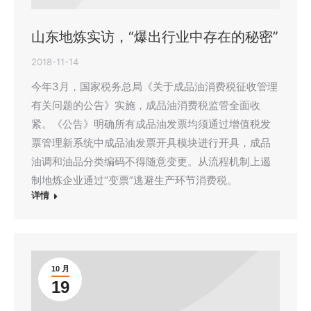
山东地炼实访，“爆出行业中存在的秘密”
2018-11-14
今年3月，国家税务总局《关于成品油消费税征收管理
有关问题的公告》实施，成品油消费税监管全面收
紧。《公告》明确所有成品油发票均须通过增值税发
票管理新系统中成品油发票开具模块进行开具，成品
油调和油品分类编码不得随意变更。从流程机制上遏
制地炼企业通过“变票”逃避生产环节消费税。
详情
10 月
19