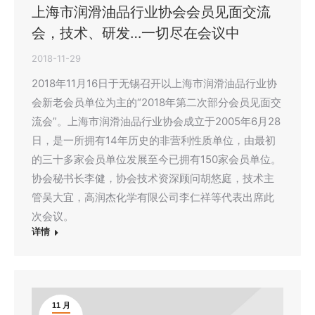
上海市润滑油品行业协会会员见面交流
会，技术、研发…一切尽在会议中
2018-11-29
2018年11月16日于无锡召开以上海市润滑油品行业协
会新老会员单位为主的“2018年第二次部分会员见面交
流会”。上海市润滑油品行业协会成立于2005年6月28
日，是一所拥有14年历史的非营利性质单位，由最初
的三十多家会员单位发展至今已拥有150家会员单位。
协会秘书长李健，协会技术资深顾问胡悠庭，技术主
管吴大宜，高润杰化学有限公司李仁祥等代表出席此
次会议。
详情
11 月