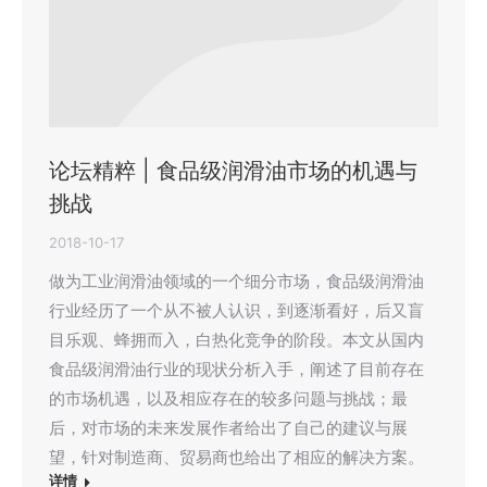
论坛精粹 | 食品级润滑油市场的机遇与
挑战
2018-10-17
做为工业润滑油领域的一个细分市场，食品级润滑油
行业经历了一个从不被人认识，到逐渐看好，后又盲
目乐观、蜂拥而入，白热化竞争的阶段。本文从国内
食品级润滑油行业的现状分析入手，阐述了目前存在
的市场机遇，以及相应存在的较多问题与挑战；最
后，对市场的未来发展作者给出了自己的建议与展
望，针对制造商、贸易商也给出了相应的解决方案。
详情