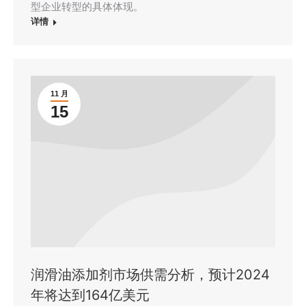
型企业转型的具体体现。
详情
11 月
15
润滑油添加剂市场供需分析，预计2024
年将达到164亿美元