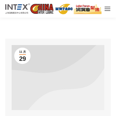
11 月
29