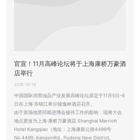
官宣！11月高峰论坛将于上海康桥万豪酒
店举行
2018-10-19
中国国际润滑油品产业发展高峰论坛原定于11月5日-6
日在上海·东锦江希尔顿逸林酒店召开。
由于原场地受同期进博会接待工作的影响，现将大会
地点更改为上海·康桥万豪酒店 Shanghai Marriott
Hotel Kangqiao（地址：上海康新公路4499号
No.4499, KangxinRd., Pudong New District,