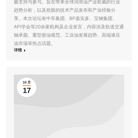
极支持与参与。旨在带来全球润滑油产业权威的行业
趋势分析，以及抢眼的技术产品发布和产业经验分
享。本次论坛有中车集团、BP嘉实多、宝钢集团、
API学会等20余家机构及企业发言，内容涉及轨道交通
轴承脂、重型柴油规范、工业油发展趋势、高端液压
油市场等热点话题。
详情
10 月
17