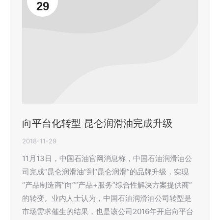
29
向平台化转型 昆仑润滑油完成升级
2018-11-29
11月13日，中国石油官网消息称，中国石油润滑油公
司完成“昆仑润滑油”到“昆仑润滑”的品牌升级，实现
“产品制造商”向“”产品+服务”综合性解决方案提供商”
的转变。业内人士认为，中国石油润滑油公司转型是
市场需求催生的结果，也是该公司2016年开启向平台