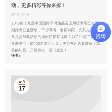
动，更多精彩等你来撩！
2018-10-19
2018第十九届中国国际润滑油品及应用技术展览会同
期推出公益活动，干货满满，名额有限，先到先得，
凡是参加此活动的油粉们都有福啦！为了回馈广大观
众朋友们，前100名参会人员，主办方还为其准备了精
美的礼品，只要你来，我们就送！
详情
10 月
17