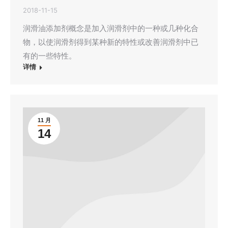
2018-11-15
润滑油添加剂概念是加入润滑剂中的一种或几种化合
物，以使润滑剂得到某种新的特性或改善润滑剂中已
有的一些特性。
详情
11 月
14