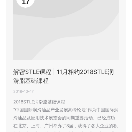
17
解密STLE课程 | 11月相约2018STLE润
滑脂基础课程
2018-10-17
2018STLE润滑脂基础课程
“中国国际润滑油品产业发展高峰论坛”作为中国国际润
滑油品及应用技术展览会的同期重要活动。已经成功
在北京、上海、广州举办了8届，获得了各大企业的积