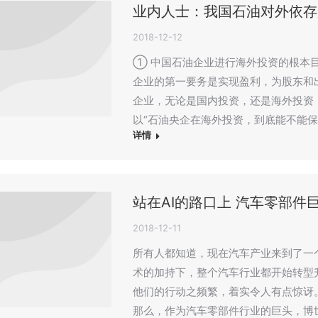
业内人士：我国石油对外依存
2018-12-12
① 中国石油企业进行海外投资的根本
企业的第一要务是实现盈利，为股东和
企业，无论是国内投资，还是海外投资
以“石油央企在海外投资，到底能不能保
详情
站在AI的路口上 汽车零部件
2018-12-11
所有人都知道，现在汽车产业来到了一
术的加持下，整个汽车行业都开始转型
他们的行动之频繁，着实令人有点惊讶
那么，作为汽车零部件行业的巨头，博