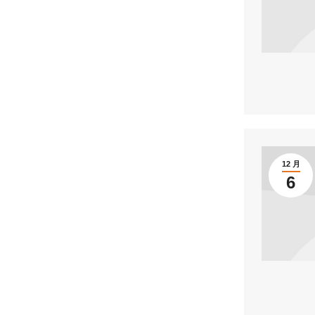
12 月
6