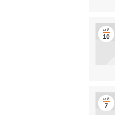
12 月
10
12 月
7