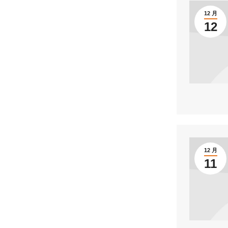
12 月
12
12 月
11