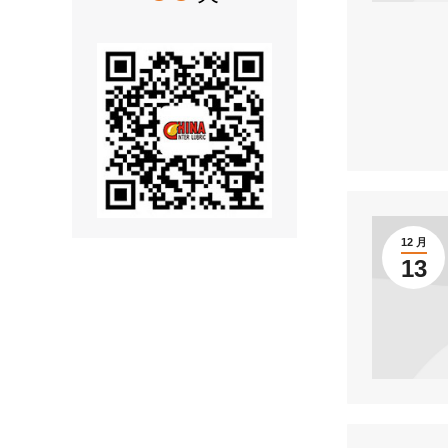
12 月
13