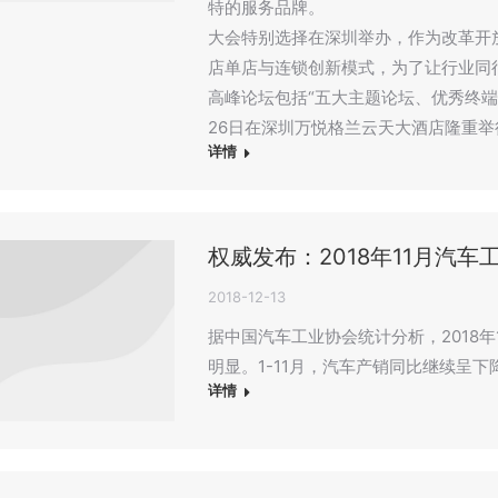
特的服务品牌。
大会特别选择在深圳举办，作为改革开
店单店与连锁创新模式，为了让行业同
高峰论坛包括“五大主题论坛、优秀终端表
26日在深圳万悦格兰云天大酒店隆重举
详情
权威发布：2018年11月汽
2018-12-13
据中国汽车工业协会统计分析，2018
明显。1-11月，汽车产销同比继续呈下
详情