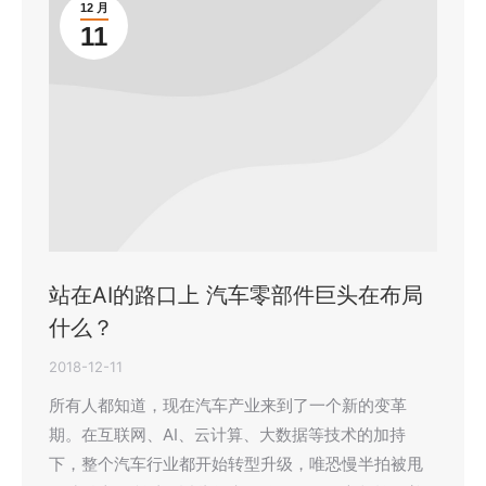
12 月
11
站在AI的路口上 汽车零部件巨头在布局
什么？
2018-12-11
所有人都知道，现在汽车产业来到了一个新的变革
期。在互联网、AI、云计算、大数据等技术的加持
下，整个汽车行业都开始转型升级，唯恐慢半拍被甩