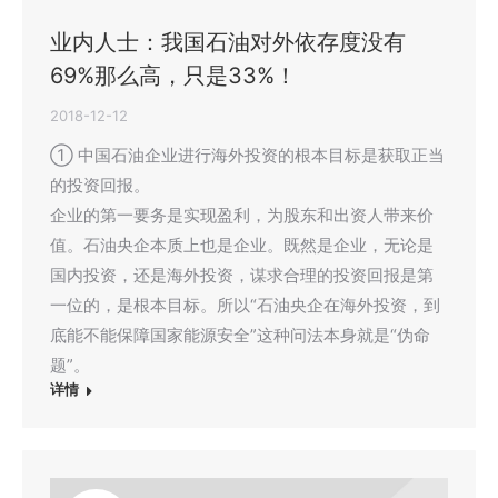
业内人士：我国石油对外依存度没有
69%那么高，只是33%！
2018-12-12
① 中国石油企业进行海外投资的根本目标是获取正当
的投资回报。
企业的第一要务是实现盈利，为股东和出资人带来价
值。石油央企本质上也是企业。既然是企业，无论是
国内投资，还是海外投资，谋求合理的投资回报是第
一位的，是根本目标。所以“石油央企在海外投资，到
底能不能保障国家能源安全”这种问法本身就是“伪命
题”。
详情