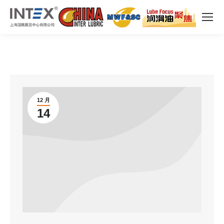
12 月
14