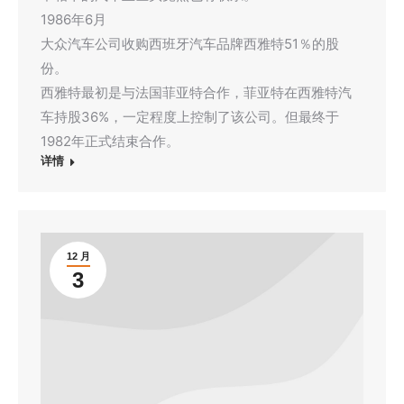
1986年6月
大众汽车公司收购西班牙汽车品牌西雅特51％的股
份。
西雅特最初是与法国菲亚特合作，菲亚特在西雅特汽
车持股36%，一定程度上控制了该公司。但最终于
1982年正式结束合作。
详情
12 月
3