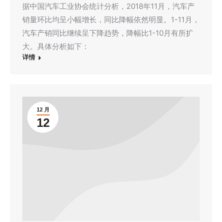
据中国汽车工业协会统计分析，2018年11月，汽车产
销量环比均呈小幅增长，同比降幅依然明显。1-11月，
汽车产销同比继续呈下降趋势，降幅比1-10月有所扩
大。具体分析如下：
详情
12 月
12