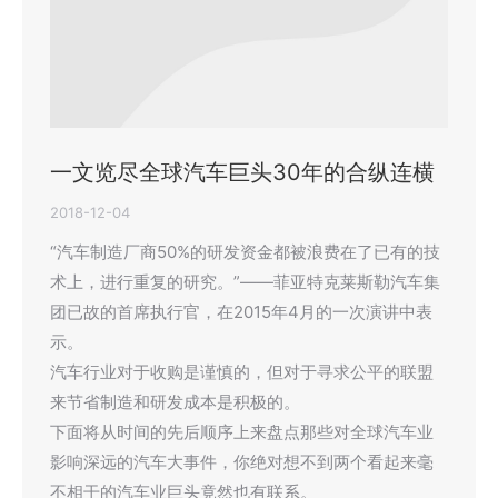
一文览尽全球汽车巨头30年的合纵连横
2018-12-04
“汽车制造厂商50%的研发资金都被浪费在了已有的技
术上，进行重复的研究。”——菲亚特克莱斯勒汽车集
团已故的首席执行官，在2015年4月的一次演讲中表
示。
汽车行业对于收购是谨慎的，但对于寻求公平的联盟
来节省制造和研发成本是积极的。
下面将从时间的先后顺序上来盘点那些对全球汽车业
影响深远的汽车大事件，你绝对想不到两个看起来毫
不相干的汽车业巨头竟然也有联系。