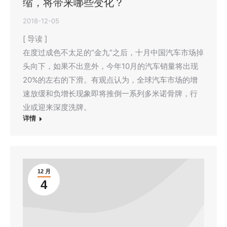
缩，将带来哪些变化？
2018-12-05
[ 导读 ]
在度过成色不太足的“金九”之后，十月中国汽车市场掉
头向下，如果不出意外，今年10月的汽车销量将出现
20%的左右的下滑。有观点认为，全球汽车市场的增
速放缓和负增长现象即将推倒一系列多米诺骨牌，行
业或迎来深度洗牌。
详情
12 月
4