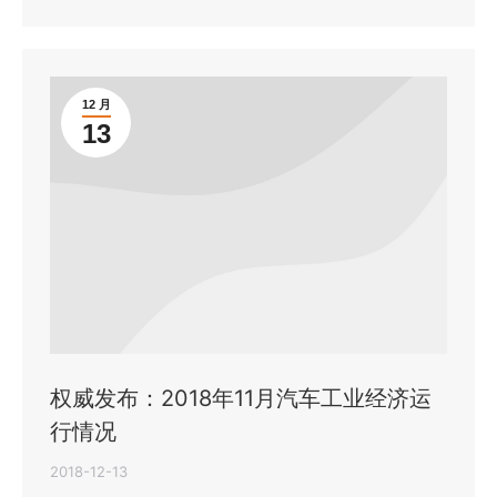
12 月
13
权威发布：2018年11月汽车工业经济运
行情况
2018-12-13