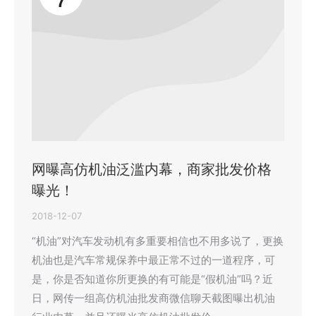
7
网曝高仿机油泛滥内幕，商家批发价格
曝光！
2018-12-07
“机油”对汽车发动机有多重要相信也不用多说了，更换
机油也是汽车常规保养中最正常不过的一道程序，可
是，你是否知道你所更换的有可能是“假机油”吗？近
日，网传一组高仿机油批发商微信聊天截图曝出机油