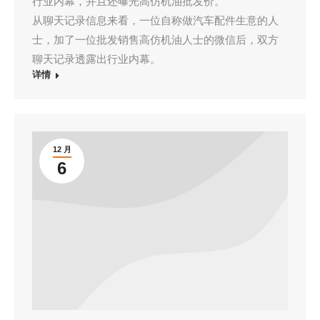
行业内幕，并且还曝光高仿机油批发价。
从聊天记录信息来看，一位自称做汽车配件生意的人
士，加了一位批发销售高仿机油人士的微信后，双方
聊天记录透露出行业内幕。
详情
12 月
6