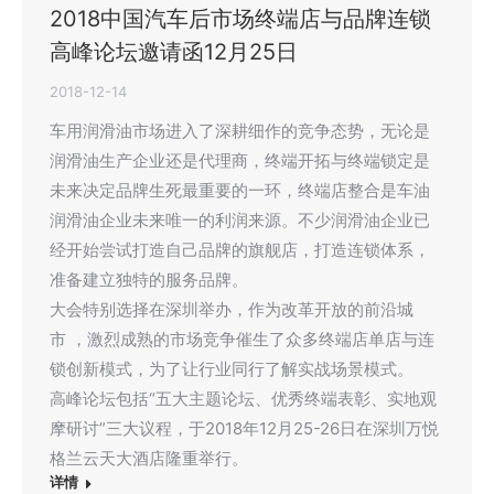
2018中国汽车后市场终端店与品牌连锁
高峰论坛邀请函12月25日
2018-12-14
车用润滑油市场进入了深耕细作的竞争态势，无论是
润滑油生产企业还是代理商，终端开拓与终端锁定是
未来决定品牌生死最重要的一环，终端店整合是车油
润滑油企业未来唯一的利润来源。不少润滑油企业已
经开始尝试打造自己品牌的旗舰店，打造连锁体系，
准备建立独特的服务品牌。
大会特别选择在深圳举办，作为改革开放的前沿城
市 ，激烈成熟的市场竞争催生了众多终端店单店与连
锁创新模式，为了让行业同行了解实战场景模式。
高峰论坛包括“五大主题论坛、优秀终端表彰、实地观
摩研讨”三大议程，于2018年12月25-26日在深圳万悦
格兰云天大酒店隆重举行。
详情