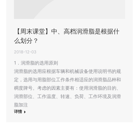
【周末课堂】中、高档润滑脂是根据什
么划分？
2018-12-03
1．润滑脂的选用原则
润滑脂的选用应根据车辆和机械设备使用说明书的规
定，选用与用脂部位工作条件相适应的润滑脂品种和
稠度牌号。考虑的因素主要有：使用润滑脂的目的、
润滑部位、工作温度、转速、负荷、工作环境及润滑
脂加注
详情