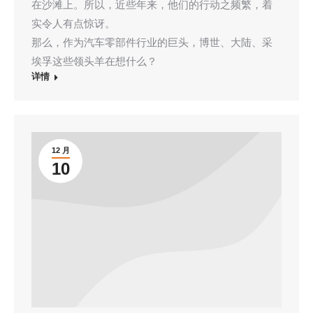
在沙滩上。所以，近些年来，他们的行动之频繁，着
实令人有点惊讶。
那么，作为汽车零部件行业的巨头，博世、大陆、采
埃孚这些领头羊在想什么？
详情
12 月
10