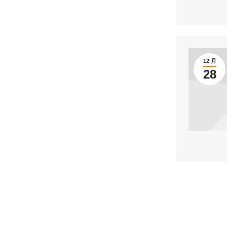
12 月
28