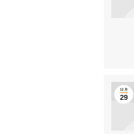
12 月
29