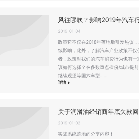
风往哪吹？影响2019年汽车
2019-01-04
政策它不仅在2018年落地后引发热议
续影响，此外，了解汽车产业政策不仅
者，政策对我们的汽车消费行为也有一
该如何选择？在多数重点省份/城市提
继续观望等国六车型……
详情
关于润滑油经销商年底欠款回
2019-01-02
实战系统落地的分享内容！