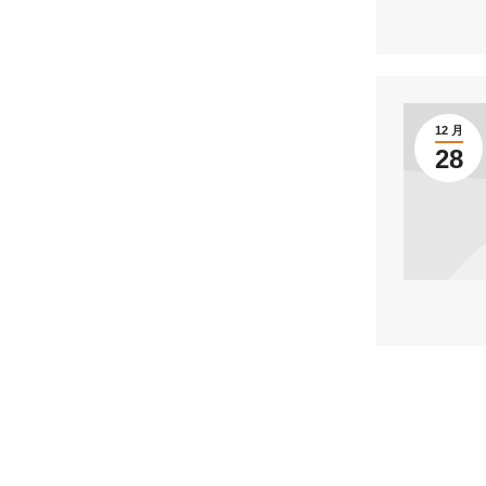
12 月
28