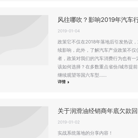
风往哪吹？影响2019年汽车
2019-01-04
政策它不仅在2018年落地后引发热议
续影响，此外，了解汽车产业政策不仅
者，政策对我们的汽车消费行为也有一
该如何选择？在多数重点省份/城市提
继续观望等国六车型……
详情
关于润滑油经销商年底欠款回
2019-01-02
实战系统落地的分享内容！