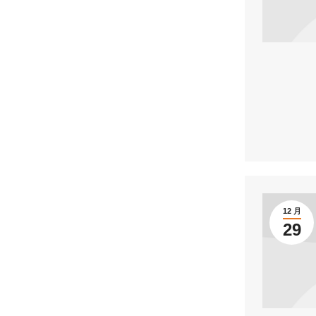
12 月
29