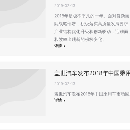
2019-02-13
2018年是极不平凡的一年。面对复杂
院战略部署，积极落实高质量发展要求
产业结构优化升级和创新驱动，迎难而
和效率出现新的积极变化。
详情
盖世汽车发布2018年中国乘
2019-02-13
盖世汽车发布2018年中国乘用车市场
详情