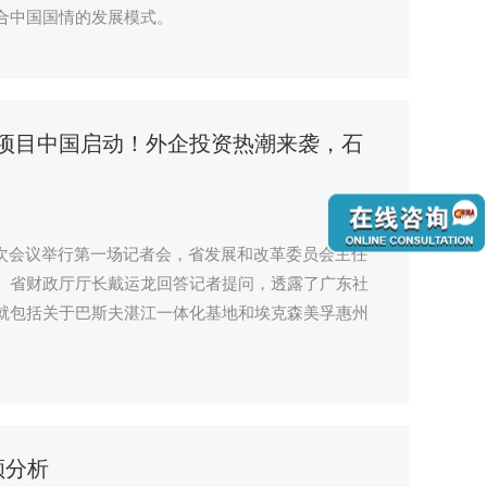
合中国国情的发展模式。
金项目中国启动！外企投资热潮来袭，石
大二次会议举行第一场记者会，省发展和改革委员会主任
、省财政厅厅长戴运龙回答记者提问，透露了广东社
就包括关于巴斯夫湛江一体化基地和埃克森美孚惠州
顾分析