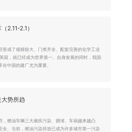
.11-2.1）
经形成了规模较大、门类齐全、配套完善的化学工业
越美国，就已经成为世界第一。自身发展的同时，我国
孚在中国的建厂尤为重要。
是大势所趋
而，燃油车辆三大顽疾污染、拥堵、车祸越来越凸
安全。当前，燃油污染排放已成为许多城市第一污染