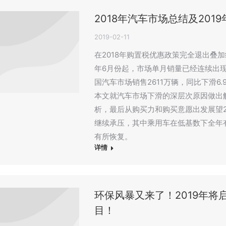
2018年汽车市场总结及201
2019-02-11
在2018年购置税优惠政策完全退出叠
年6月份起，市场单月销量已经连续出现
国汽车市场销售2611万辆，同比下滑6
本文就汽车市场下滑的深层次原因做出
析，最后从购买力和购买意愿出发展望2
继续承压，其中乘用车在低基数下全年
有所恢复。
详情
环保风暴又来了！2019年将
目！