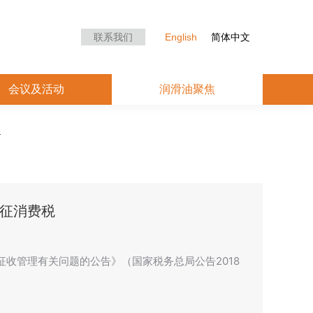
众中心
会议及活动
润滑油聚焦
联系我们
English
简体中文
会议及活动
润滑油聚焦
征消费税
收管理有关问题的公告》（国家税务总局公告2018