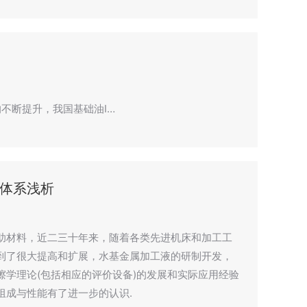
次的不断提升，我国基础油I…
体系浅析
助材料，近二三十年来，随着各类先进机床和加工工
到了很大提高和扩展，水基金属加工液的研制开发，
学理论(包括相应的评价设备)的发展和实际应用经验
组成与性能有了进一步的认识.