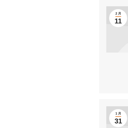
2 月
11
1 月
31