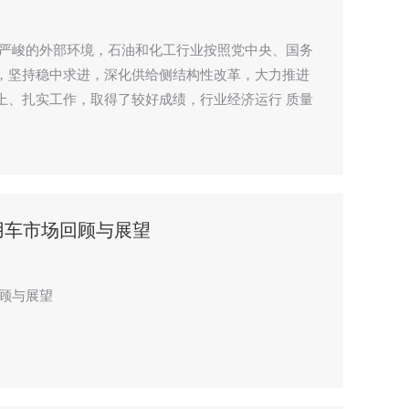
而严峻的外部环境，石油和化工行业按照党中央、国务
，坚持稳中求进，深化供给侧结构性改革，大力推进
上、扎实工作，取得了较好成绩，行业经济运行 质量
用车市场回顾与展望
回顾与展望