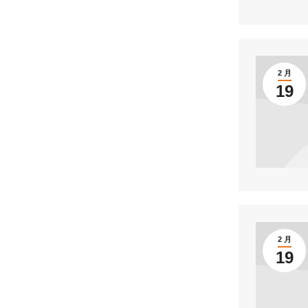
2 月
19
2 月
19