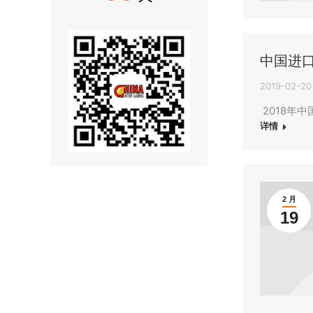
中国进
2019-02-20
2018年中
详情
2 月
19