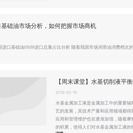
口基础油市场分析，如何把握市场商机
国进口基础油I/II/III进口总量占比分析 随着我国市场润滑油消费档
【周末课堂】水基切削液平衡
2019-02-19
水基金属加工液是金属加工中的重要辅
艺的发展，其技术产量和应用领域都得
应用和管理维护也在逐渐加强，随着摩擦
的积累，使得人们对水基金属加工液的