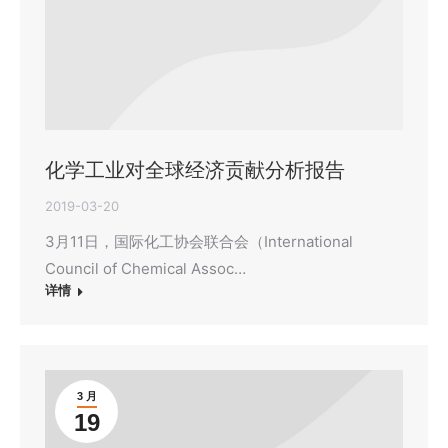
化学工业对全球经济贡献分析报告
2019-03-20
3月11日，国际化工协会联合会（International
Council of Chemical Assoc…
详情
3 月
19