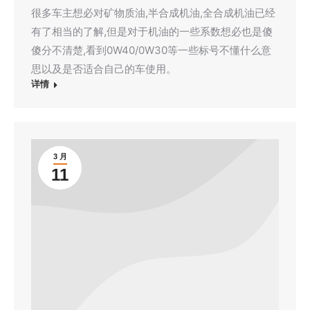
很多车主想必对矿物质油,半合成机油,全合成机油已经
有了相当的了解,但是对于机油的一些系数想必也是傻
傻分不清楚,看到0W40/0W30等一些标号不懂什么意
思以及是否适合自己的车使用。
详情
3 月
11