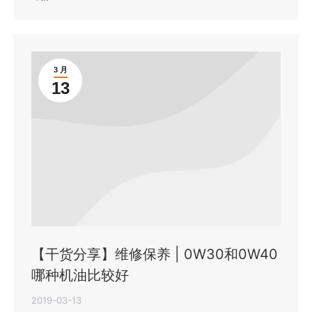
3 月
13
【干货分享】维修保养 | 0W30和0W40
哪种机油比较好
2019-03-13