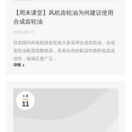
【周末课堂】风机齿轮油为何建议使用
合成齿轮油
2019-03-11
目前国内风电机组齿轮箱大多采用合成齿轮油，合成
齿轮油黏度指数较高，具有出色的黏温性能和低温流
动性，能满足更广泛…
详情
3 月
11