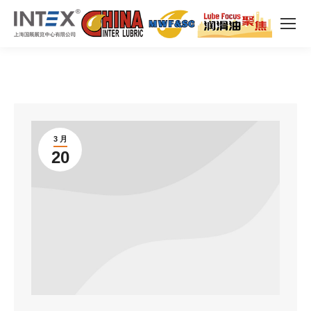
3 月
20