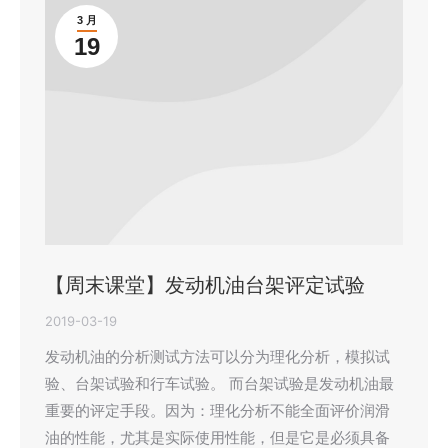
3 月
19
【周末课堂】发动机油台架评定试验
2019-03-19
发动机油的分析测试方法可以分为理化分析，模拟试
验、台架试验和行车试验。 而台架试验是发动机油最
重要的评定手段。因为：理化分析不能全面评价润滑
油的性能，尤其是实际使用性能，但是它是必须具备