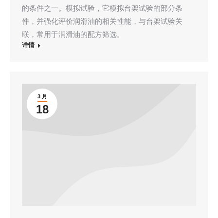
的条件之一。模拟试验，它模拟台架试验的部分条
件，并强化评价润滑油的相关性能，与台架试验关
联，常用于润滑油的配方筛选。
详情
3 月
18