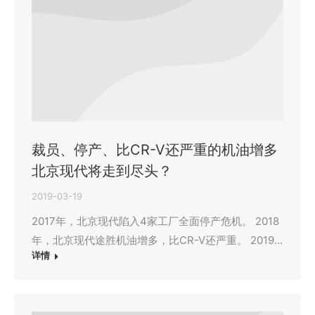
裁员、停产、比CR-V还严重的机油增多
北京现代将走到尽头？
2019-03-19
2017年，北京现代陷入4家工厂全面停产危机。 2018
年，北京现代途胜机油增多，比CR-V还严重。 2019…
详情