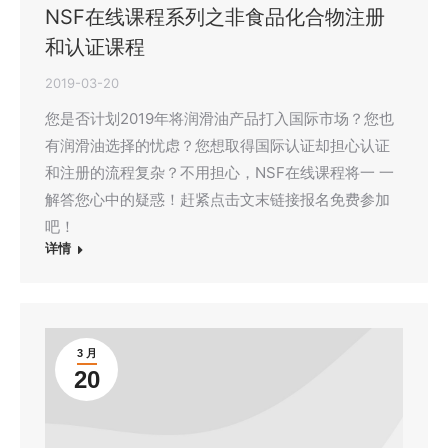
NSF在线课程系列之非食品化合物注册
和认证课程
2019-03-20
您是否计划2019年将润滑油产品打入国际市场？您也
有润滑油选择的忧虑？您想取得国际认证却担心认证
和注册的流程复杂？不用担心，NSF在线课程将一 一
解答您心中的疑惑！赶紧点击文末链接报名免费参加
吧！
详情
3 月
20