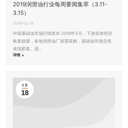
2019润滑油行业每周要闻集萃（3.11-
3.15）
2019-03-18
中国基础油市场行情发布 2019年3月，下游实体经济
恢复较缓，各地润滑油厂按需采购，基础油市场交投
表现胶着。进…
详情
3 月
18