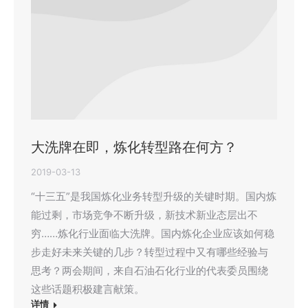
大洗牌在即，炼化转型路在何方？
2019-03-13
“十三五”是我国炼化业务转型升级的关键时期。国内炼
能过剩，市场竞争不断升级，新技术新业态层出不
穷……炼化行业面临大洗牌。国内炼化企业应该如何稳
步走好未来关键的几步？转型过程中又有哪些经验与
思考？两会期间，来自石油石化行业的代表委员围绕
这些话题积极建言献策。
详情