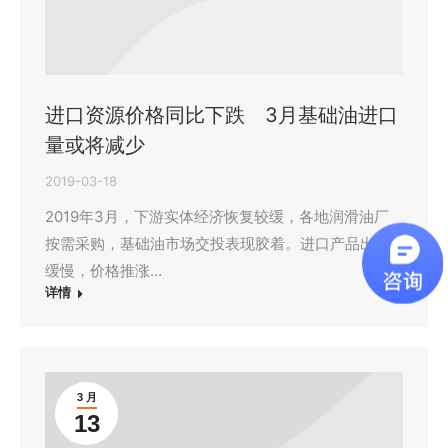
进口资源价格同比下跌 3月基础油进口
量或将减少
2019-03-18
2019年3月，下游实体经济恢复较缓，各地润滑油厂
按需采购，基础油市场交投表现胶着。进口产品出货
缓慢，价格推涨…
详情
3 月
13