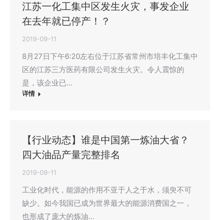
江苏一化工集中区发生火灾，事发企业
在去年就已停产！？
2019-09-11
8月27日下午6:20左右位于江苏省常州市培丰化工集中
区的江苏三方医药有限公司发生火灾。令人震惊的
是，该企业已…
详情
【行业动态】谁是中国第一炼油大省？
四大油品产量完整排名
2019-09-11
工业化时代，能源的作用不亚于人之于水，须臾不可
缺少。如今我国已成为世界最大的能源消费国之一，
也形成了庞大的炼油…