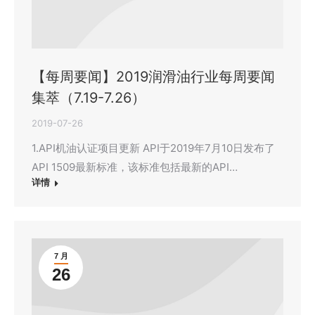
【每周要闻】2019润滑油行业每周要闻
集萃（7.19-7.26）
2019-07-26
1.API机油认证项目更新 API于2019年7月10日发布了
API 1509最新标准，该标准包括最新的API…
详情
7 月
26