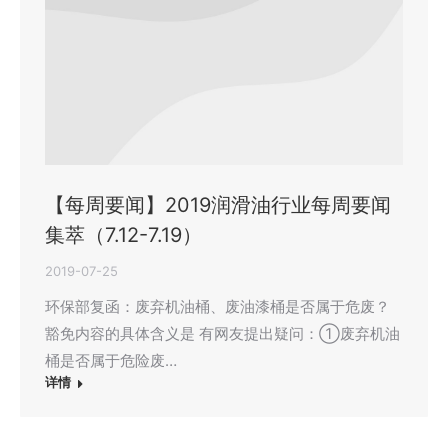
【每周要闻】2019润滑油行业每周要闻
集萃（7.12-7.19）
2019-07-25
环保部复函：废弃机油桶、废油漆桶是否属于危废？
豁免内容的具体含义是 有网友提出疑问：①废弃机油
桶是否属于危险废…
详情