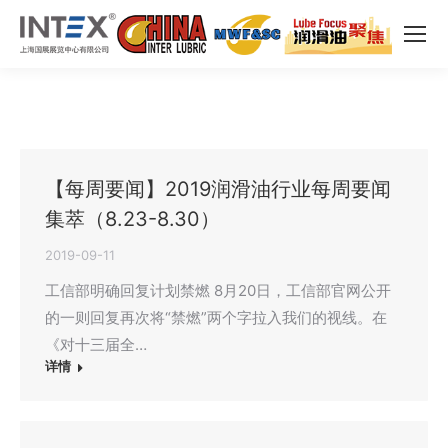
【每周要闻】2019润滑油行业每周要闻
集萃（8.23-8.30）
2019-09-11
工信部明确回复计划禁燃 8月20日，工信部官网公开
的一则回复再次将“禁燃”两个字拉入我们的视线。在
《对十三届全…
详情