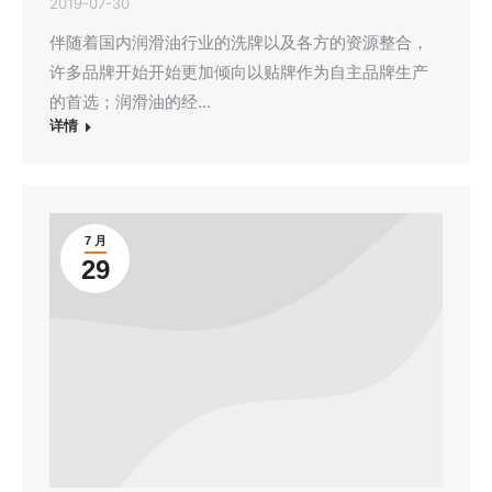
2019-07-30
伴随着国内润滑油行业的洗牌以及各方的资源整合，
许多品牌开始开始更加倾向以贴牌作为自主品牌生产
的首选；润滑油的经…
详情
7 月
29