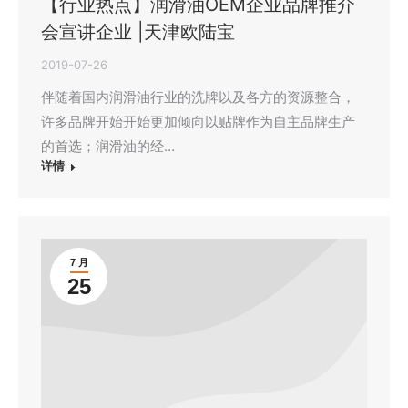
【行业热点】润滑油OEM企业品牌推介
会宣讲企业 |天津欧陆宝
2019-07-26
伴随着国内润滑油行业的洗牌以及各方的资源整合，
许多品牌开始开始更加倾向以贴牌作为自主品牌生产
的首选；润滑油的经…
详情
7 月
25