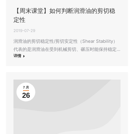
【周末课堂】如何判断润滑油的剪切稳
定性
2019-07-29
润滑油的剪切稳定性/剪切安定性（Shear Stability）
代表的是润滑油在受到机械剪切、碾压时能保持稳定…
详情
7 月
26