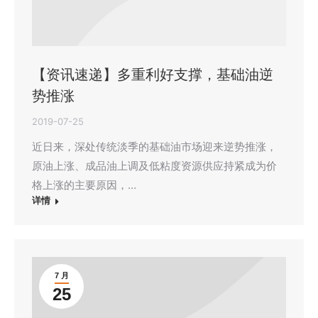
【资讯速递】多重利好支撑，基础油逆
势推涨
2019-07-25
近日来，深处传统淡季的基础油市场迎来逆势推涨，
原油上涨、成品油上调及低粘度资源供应持紧成为价
格上涨的主要原因，…
详情
7 月
25