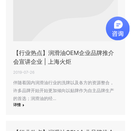
【行业热点】润滑油OEM企业品牌推介
会宣讲企业 | 上海火炬
2019-07-26
伴随着国内润滑油行业的洗牌以及各方的资源整合，
许多品牌开始开始更加倾向以贴牌作为自主品牌生产
的首选；润滑油的经…
详情