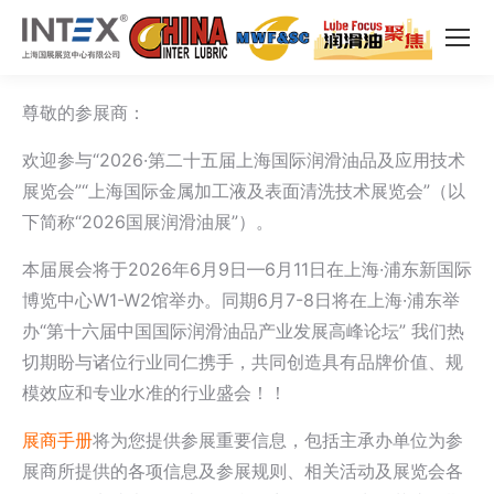
尊敬的参展商：
欢迎参与“2026·第二十五届上海国际润滑油品及应用技术
展览会”“上海国际金属加工液及表面清洗技术展览会”（以
下简称“2026国展润滑油展”）。
本届展会将于2026年6月9日—6月11日在上海·浦东新国际
博览中心W1-W2馆举办。同期6月7-8日将在上海·浦东举
办“第十六届中国国际润滑油品产业发展高峰论坛” 我们热
切期盼与诸位行业同仁携手，共同创造具有品牌价值、规
模效应和专业水准的行业盛会！！
展商手册
将为您提供参展重要信息，包括主承办单位为参
展商所提供的各项信息及参展规则、相关活动及展览会各