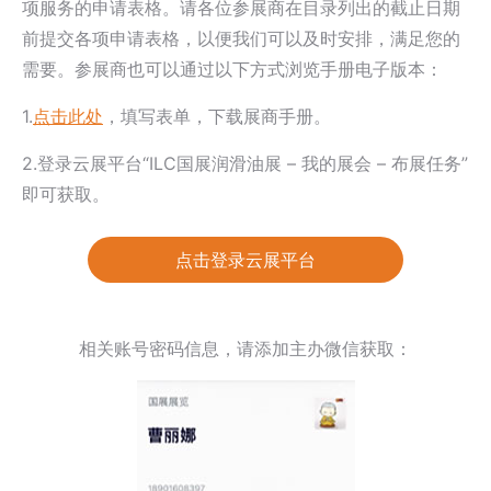
项服务的申请表格。请各位参展商在目录列出的截止日期
前提交各项申请表格，以便我们可以及时安排，满足您的
需要。参展商也可以通过以下方式浏览手册电子版本：
1.
点击此处
，填写表单，下载展商手册。
2.登录云展平台“ILC国展润滑油展 – 我的展会 – 布展任务”
即可获取。
点击登录云展平台
相关账号密码信息，请添加主办微信获取：